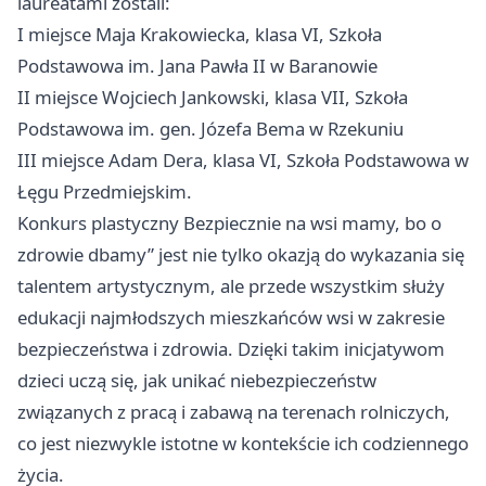
laureatami zostali:
I miejsce Maja Krakowiecka, klasa VI, Szkoła
Podstawowa im. Jana Pawła II w Baranowie
II miejsce Wojciech Jankowski, klasa VII, Szkoła
Podstawowa im. gen. Józefa Bema w Rzekuniu
III miejsce Adam Dera, klasa VI, Szkoła Podstawowa w
Łęgu Przedmiejskim.
Konkurs plastyczny Bezpiecznie na wsi mamy, bo o
zdrowie dbamy” jest nie tylko okazją do wykazania się
talentem artystycznym, ale przede wszystkim służy
edukacji najmłodszych mieszkańców wsi w zakresie
bezpieczeństwa i zdrowia. Dzięki takim inicjatywom
dzieci uczą się, jak unikać niebezpieczeństw
związanych z pracą i zabawą na terenach rolniczych,
co jest niezwykle istotne w kontekście ich codziennego
życia.