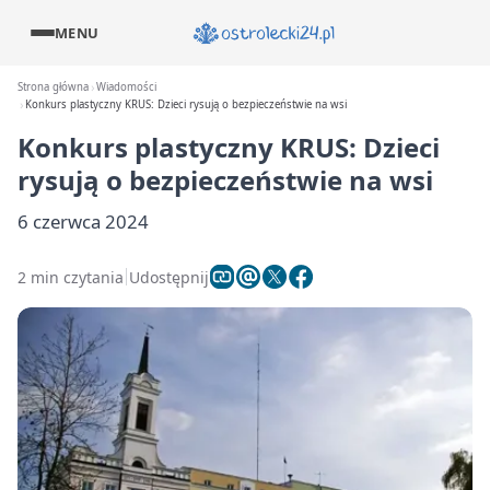
MENU
Strona główna
Wiadomości
Konkurs plastyczny KRUS: Dzieci rysują o bezpieczeństwie na wsi
Konkurs plastyczny KRUS: Dzieci
rysują o bezpieczeństwie na wsi
6 czerwca 2024
2 min czytania
Udostępnij