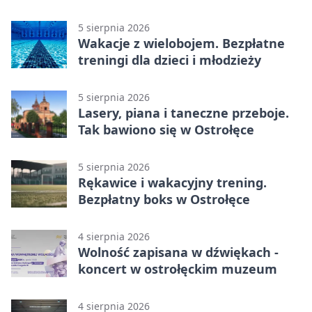
młodzieży
5 sierpnia 2026
Wakacje z wielobojem. Bezpłatne
treningi dla dzieci i młodzieży
5 sierpnia 2026
Lasery, piana i taneczne przeboje.
Tak bawiono się w Ostrołęce
5 sierpnia 2026
Rękawice i wakacyjny trening.
Bezpłatny boks w Ostrołęce
4 sierpnia 2026
Wolność zapisana w dźwiękach -
koncert w ostrołęckim muzeum
4 sierpnia 2026