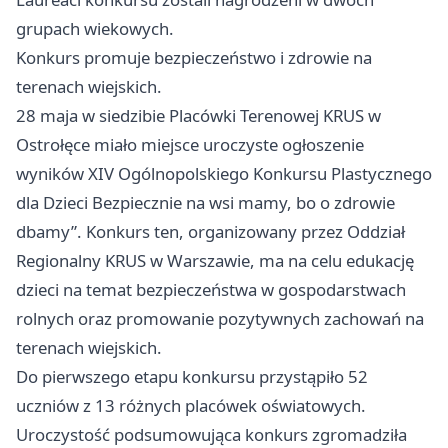
grupach wiekowych.
Konkurs promuje bezpieczeństwo i zdrowie na
terenach wiejskich.
28 maja w siedzibie Placówki Terenowej KRUS w
Ostrołęce miało miejsce uroczyste ogłoszenie
wyników XIV Ogólnopolskiego Konkursu Plastycznego
dla Dzieci Bezpiecznie na wsi mamy, bo o zdrowie
dbamy”. Konkurs ten, organizowany przez Oddział
Regionalny KRUS w Warszawie, ma na celu edukację
dzieci na temat bezpieczeństwa w gospodarstwach
rolnych oraz promowanie pozytywnych zachowań na
terenach wiejskich.
Do pierwszego etapu konkursu przystąpiło 52
uczniów z 13 różnych placówek oświatowych.
Uroczystość podsumowująca konkurs zgromadziła