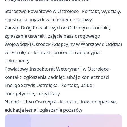
Starostwo Powiatowe w Ostrołęce - kontakt, wydziały,
rejestracja pojazdów i niezbędne sprawy
Zarząd Dróg Powiatowych w Ostrołęce - kontakt,
zgłaszanie usterek i zajęcie pasa drogowego
Wojewódzki Ośrodek Adopcyjny w Warszawie Oddział
w Ostrołęce - kontakt, procedura adopcyjna i
dokumenty
Powiatowy Inspektorat Weterynarii w Ostrołęce -
kontakt, zgłoszenia padnięć, ubój z konieczności
Energa Serwis Ostrołęka - kontakt, usługi
energetyczne, certyfikaty
Nadleśnictwo Ostrołęka - kontakt, drewno opałowe,
edukacja leśna i zgłaszanie pożarów