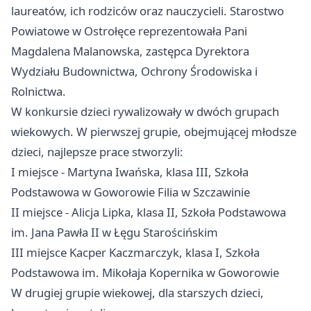
laureatów, ich rodziców oraz nauczycieli. Starostwo
Powiatowe w Ostrołęce reprezentowała Pani
Magdalena Malanowska, zastępca Dyrektora
Wydziału Budownictwa, Ochrony Środowiska i
Rolnictwa.
W konkursie dzieci rywalizowały w dwóch grupach
wiekowych. W pierwszej grupie, obejmującej młodsze
dzieci, najlepsze prace stworzyli:
I miejsce - Martyna Iwańska, klasa III, Szkoła
Podstawowa w Goworowie Filia w Szczawinie
II miejsce - Alicja Lipka, klasa II, Szkoła Podstawowa
im. Jana Pawła II w Łęgu Starościńskim
III miejsce Kacper Kaczmarczyk, klasa I, Szkoła
Podstawowa im. Mikołaja Kopernika w Goworowie
W drugiej grupie wiekowej, dla starszych dzieci,