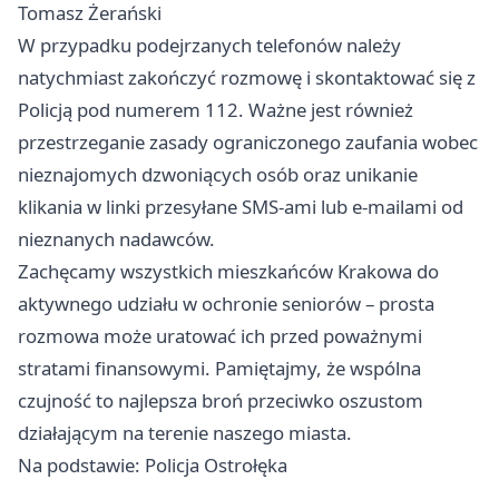
Tomasz Żerański
W przypadku podejrzanych telefonów należy
natychmiast zakończyć rozmowę i skontaktować się z
Policją pod numerem 112. Ważne jest również
przestrzeganie zasady ograniczonego zaufania wobec
nieznajomych dzwoniących osób oraz unikanie
klikania w linki przesyłane SMS-ami lub e-mailami od
nieznanych nadawców.
Zachęcamy wszystkich mieszkańców Krakowa do
aktywnego udziału w ochronie seniorów – prosta
rozmowa może uratować ich przed poważnymi
stratami finansowymi. Pamiętajmy, że wspólna
czujność to najlepsza broń przeciwko oszustom
działającym na terenie naszego miasta.
Na podstawie: Policja Ostrołęka