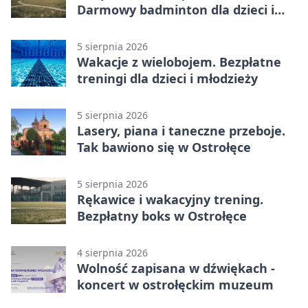
Darmowy badminton dla dzieci i
młodzieży
5 sierpnia 2026
Wakacje z wielobojem. Bezpłatne
treningi dla dzieci i młodzieży
5 sierpnia 2026
Lasery, piana i taneczne przeboje.
Tak bawiono się w Ostrołęce
5 sierpnia 2026
Rękawice i wakacyjny trening.
Bezpłatny boks w Ostrołęce
4 sierpnia 2026
Wolność zapisana w dźwiękach -
koncert w ostrołęckim muzeum