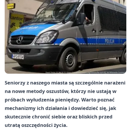
Seniorzy z naszego miasta są szczególnie narażeni
na nowe metody oszustów, którzy nie ustają w
próbach wyłudzenia pieniędzy. Warto poznać
mechanizmy ich działania i dowiedzieć się, jak
skutecznie chronić siebie oraz bliskich przed
utratą oszczędności życia.