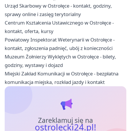
Urząd Skarbowy w Ostrołęce - kontakt, godziny,
sprawy online i zasięg terytorialny
Centrum Kształcenia Ustawicznego w Ostrołęce -
kontakt, oferta, kursy
Powiatowy Inspektorat Weterynarii w Ostrołęce -
kontakt, zgłoszenia padnięć, ubój z konieczności
Muzeum Żołnierzy Wyklętych w Ostrołęce - bilety,
godziny, wystawy i dojazd
Miejski Zakład Komunikacji w Ostrołęce - bezpłatna
komunikacja miejska, rozkład jazdy i kontakt
Zareklamuj się na
ostrolecki24.pl!