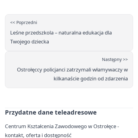
<< Poprzedni
Leśne przedszkola – naturalna edukacja dla
Twojego dziecka
Następny >>
Ostrołęccy policjanci zatrzymali włamywaczy w
kilkanaście godzin od zdarzenia
Przydatne dane teleadresowe
Centrum Kształcenia Zawodowego w Ostrołęce -
kontakt, oferta i dostępność