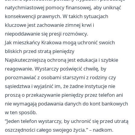
natychmiastowej pomocy finansowej, aby uniknąć
konsekwencji prawnych. W takich sytuacjach
kluczowe jest zachowanie zimnej krwi i
niepoddawanie się presji rozmówcy.
Jak mieszkańcy Krakowa mogą uchronić swoich
bliskich przed stratą pieniędzy
Najskuteczniejszą ochroną jest edukacja i szybkie
reagowanie. Wystarczy poświęcić chwilę, by
porozmawiać z osobami starszymi z rodziny czy
sąsiedztwa i wyjaśnić im, że żadne instytucje nie
proszą o przekazywanie pieniędzy przez telefon ani
nie wymagają podawania danych do kont bankowych
w ten sposób.
“Jeden telefon wystarczy, by uchronić się przed utratą
oszczędności całego swojego życia.” – nadkom.