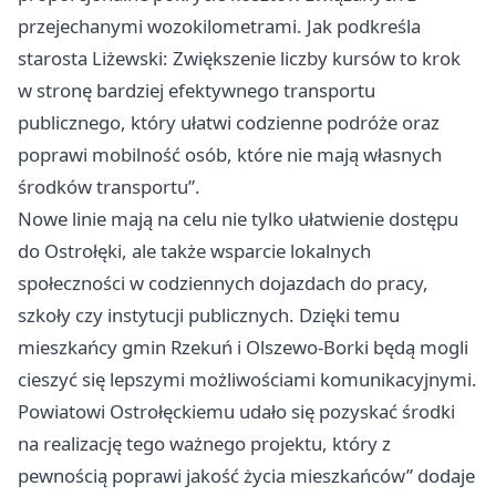
przejechanymi wozokilometrami. Jak podkreśla
starosta Liżewski: Zwiększenie liczby kursów to krok
w stronę bardziej efektywnego transportu
publicznego, który ułatwi codzienne podróże oraz
poprawi mobilność osób, które nie mają własnych
środków transportu”.
Nowe linie mają na celu nie tylko ułatwienie dostępu
do Ostrołęki, ale także wsparcie lokalnych
społeczności w codziennych dojazdach do pracy,
szkoły czy instytucji publicznych. Dzięki temu
mieszkańcy gmin Rzekuń i Olszewo-Borki będą mogli
cieszyć się lepszymi możliwościami komunikacyjnymi.
Powiatowi Ostrołęckiemu udało się pozyskać środki
na realizację tego ważnego projektu, który z
pewnością poprawi jakość życia mieszkańców” dodaje