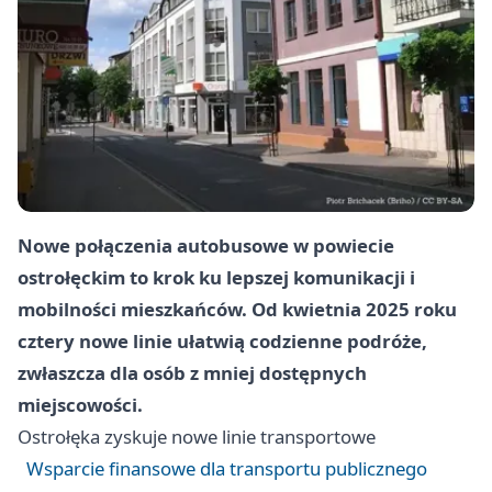
Nowe połączenia autobusowe w powiecie
ostrołęckim to krok ku lepszej komunikacji i
mobilności mieszkańców. Od kwietnia 2025 roku
cztery nowe linie ułatwią codzienne podróże,
zwłaszcza dla osób z mniej dostępnych
miejscowości.
Ostrołęka
zyskuje nowe linie transportowe
Wsparcie finansowe dla transportu publicznego