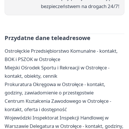
bezpieczeństwem na drogach 24/7!
Przydatne dane teleadresowe
Ostrołęckie Przedsiębiorstwo Komunalne - kontakt,
BOK i PSZOK w Ostrołęce
Miejski Ośrodek Sportu i Rekreacji w Ostrołęce -
kontakt, obiekty, cennik
Prokuratura Okręgowa w Ostrołęce - kontakt,
godziny, zawiadomienie o przestępstwie
Centrum Kształcenia Zawodowego w Ostrołęce -
kontakt, oferta i dostępność
Wojewódzki Inspektorat Inspekcji Handlowej w
Warszawie Delegatura w Ostrołęce - kontakt, godziny,