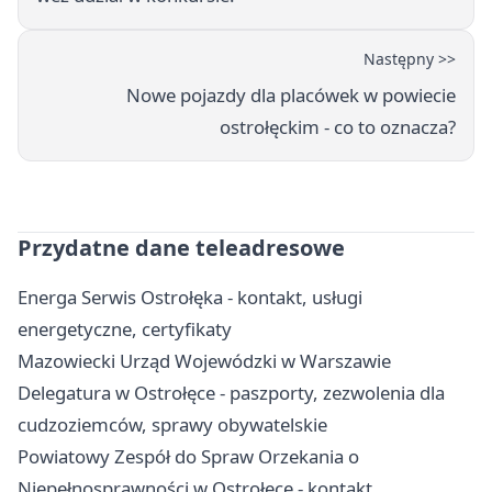
Następny >>
Nowe pojazdy dla placówek w powiecie
ostrołęckim - co to oznacza?
Przydatne dane teleadresowe
Energa Serwis Ostrołęka - kontakt, usługi
energetyczne, certyfikaty
Mazowiecki Urząd Wojewódzki w Warszawie
Delegatura w Ostrołęce - paszporty, zezwolenia dla
cudzoziemców, sprawy obywatelskie
Powiatowy Zespół do Spraw Orzekania o
Niepełnosprawności w Ostrołęce - kontakt,