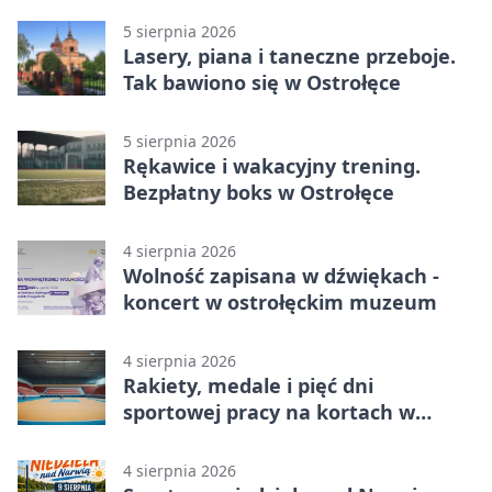
5 sierpnia 2026
Lasery, piana i taneczne przeboje.
Tak bawiono się w Ostrołęce
5 sierpnia 2026
Rękawice i wakacyjny trening.
Bezpłatny boks w Ostrołęce
4 sierpnia 2026
Wolność zapisana w dźwiękach -
koncert w ostrołęckim muzeum
4 sierpnia 2026
Rakiety, medale i pięć dni
sportowej pracy na kortach w
Ostrołęce
4 sierpnia 2026