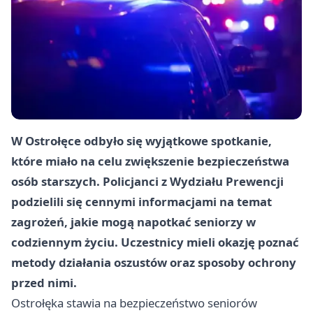
W Ostrołęce odbyło się wyjątkowe spotkanie,
które miało na celu zwiększenie bezpieczeństwa
osób starszych. Policjanci z Wydziału Prewencji
podzielili się cennymi informacjami na temat
zagrożeń, jakie mogą napotkać seniorzy w
codziennym życiu. Uczestnicy mieli okazję poznać
metody działania oszustów oraz sposoby ochrony
przed nimi.
Ostrołęka
stawia na bezpieczeństwo seniorów