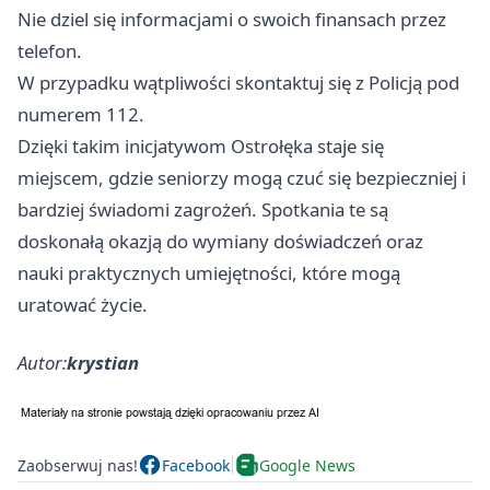
Nie dziel się informacjami o swoich finansach przez
telefon.
W przypadku wątpliwości skontaktuj się z Policją pod
numerem 112.
Dzięki takim inicjatywom
Ostrołęka
staje się
miejscem, gdzie seniorzy mogą czuć się bezpieczniej i
bardziej świadomi zagrożeń. Spotkania te są
doskonałą okazją do wymiany doświadczeń oraz
nauki praktycznych umiejętności, które mogą
uratować życie.
Autor:
krystian
Zaobserwuj nas!
Facebook
Google News