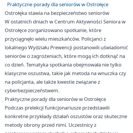
Praktyczne porady dla seniorów w Ostrołęce
Ostrołęka
stawia na bezpieczeństwo seniorów
W ostatnich dniach w Centrum Aktywności Seniora w
Ostrołęce zorganizowano spotkanie, które
przyciągnęło wielu mieszkańców. Policjanci z
lokalnego Wydziału Prewencji postanowili uświadomić
seniorów o zagrożeniach, które mogą ich dotknąć na
co dzień. Tematyka spotkania obejmowała nie tylko
klasyczne oszustwa, takie jak metoda na wnuczka czy
na policjanta, ale także kwestie związane z
cyberbezpieczeństwem.
Praktyczne porady dla seniorów w Ostrołęce
Podczas prelekcji funkcjonariusze przedstawili
konkretne przykłady działań oszustów oraz skuteczne
metody obrony przed nimi. Uczestnicy z