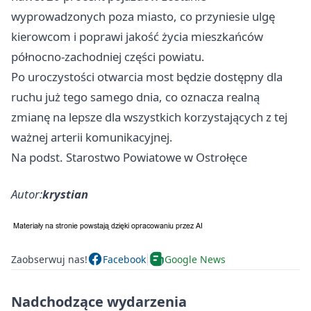
wyprowadzonych poza miasto, co przyniesie ulgę
kierowcom i poprawi jakość życia mieszkańców
północno-zachodniej części powiatu.
Po uroczystości otwarcia most będzie dostępny dla
ruchu już tego samego dnia, co oznacza realną
zmianę na lepsze dla wszystkich korzystających z tej
ważnej arterii komunikacyjnej.
Na podst. Starostwo Powiatowe w Ostrołęce
Autor:
krystian
Zaobserwuj nas!
Facebook
Google News
Nadchodzące wydarzenia