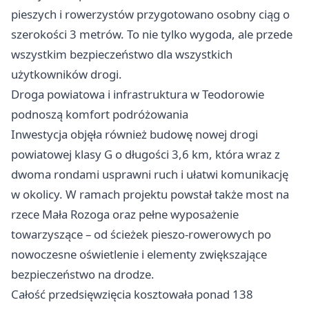
pieszych i rowerzystów przygotowano osobny ciąg o
szerokości 3 metrów. To nie tylko wygoda, ale przede
wszystkim bezpieczeństwo dla wszystkich
użytkowników drogi.
Droga powiatowa i infrastruktura w Teodorowie
podnoszą komfort podróżowania
Inwestycja objęła również budowę nowej drogi
powiatowej klasy G o długości 3,6 km, która wraz z
dwoma rondami usprawni ruch i ułatwi komunikację
w okolicy. W ramach projektu powstał także most na
rzece Mała Rozoga oraz pełne wyposażenie
towarzyszące – od ścieżek pieszo-rowerowych po
nowoczesne oświetlenie i elementy zwiększające
bezpieczeństwo na drodze.
Całość przedsięwzięcia kosztowała ponad 138