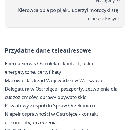
Następny >>
Kierowca opla po pijaku uderzył motocyklistę i
uciekł z Łysych
Przydatne dane teleadresowe
Energa Serwis Ostrołęka - kontakt, usługi
energetyczne, certyfikaty
Mazowiecki Urząd Wojewódzki w Warszawie
Delegatura w Ostrołęce - paszporty, zezwolenia dla
cudzoziemców, sprawy obywatelskie
Powiatowy Zespół do Spraw Orzekania o
Niepełnosprawności w Ostrołęce - kontakt,
dokumenty, orzeczenia