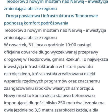
Teodorów z nowym mostem nad Narwią – inwestycja
zmieniająca oblicze regionu
Droga powiatowa i infrastruktura w Teodorowie
podnoszą komfort podróżowania
Teodorów z nowym mostem nad Narwią – inwestycja
zmieniająca oblicze regionu
W czwartek, 31 lipca o godzinie 10:00 nastąpi
oficjalne otwarcie długo wyczekiwanej przeprawy
drogowej w Teodorowie, gmina Rzekuń. To największa
inwestycja infrastrukturalna w historii powiatu
ostrołęckiego, która została zrealizowana dzięki
wsparciu rządowych programów oraz znacznemu
zaangażowaniu środków własnych samorządu.
Nowy most to konstrukcja stalowo-betonowa o
imponującej długości blisko 250 metrów. Jezdnia ma
dwie jezdnie po 3,5 metra szerokości każda, a dla