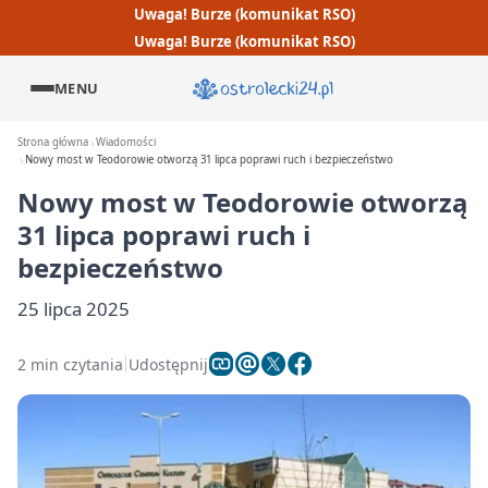
Uwaga! Burze (komunikat RSO)
Uwaga! Burze (komunikat RSO)
MENU
Strona główna
Wiadomości
Nowy most w Teodorowie otworzą 31 lipca poprawi ruch i bezpieczeństwo
Nowy most w Teodorowie otworzą
31 lipca poprawi ruch i
bezpieczeństwo
25 lipca 2025
2 min czytania
Udostępnij