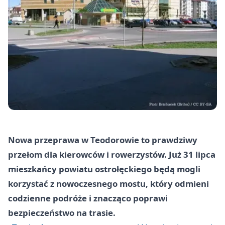
Nowa przeprawa w Teodorowie to prawdziwy
przełom dla kierowców i rowerzystów. Już 31 lipca
mieszkańcy powiatu ostrołęckiego będą mogli
korzystać z nowoczesnego mostu, który odmieni
codzienne podróże i znacząco poprawi
bezpieczeństwo na trasie.