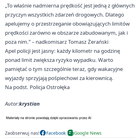
„To właśnie nadmierna prędkość jest jedną z głównych
przyczyn wszystkich zdarzeń drogowych. Dlatego
apelujemy o przestrzeganie obowiązujących limitów
prędkości zarówno w obszarze zabudowanym, jak i
poza nim.” – nadkomisarz Tomasz Żerański
Apel policji jest jasny: każdy kilometr na godzinę
ponad limit zwiększa ryzyko wypadku. Warto
pamiętać o tym szczególnie teraz, gdy wakacyjne
wyjazdy sprzyjają pośpiechowi za kierownicą.
Na podst. Policja Ostrołęka
Autor:
krystian
Zaobserwuj nas!
Facebook
Google News