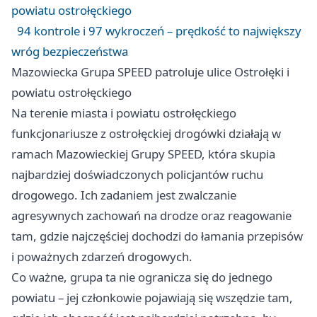
powiatu ostrołęckiego
94 kontrole i 97 wykroczeń – prędkość to największy
wróg bezpieczeństwa
Mazowiecka Grupa SPEED patroluje ulice Ostrołęki i
powiatu ostrołęckiego
Na terenie miasta i powiatu ostrołęckiego
funkcjonariusze z ostrołęckiej drogówki działają w
ramach Mazowieckiej Grupy SPEED, która skupia
najbardziej doświadczonych policjantów ruchu
drogowego. Ich zadaniem jest zwalczanie
agresywnych zachowań na drodze oraz reagowanie
tam, gdzie najczęściej dochodzi do łamania przepisów
i poważnych zdarzeń drogowych.
Co ważne, grupa ta nie ogranicza się do jednego
powiatu – jej członkowie pojawiają się wszędzie tam,