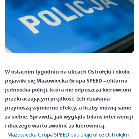
W ostatnim tygodniu na ulicach Ostrołęki i okolic
pojawiła się Mazowiecka Grupa SPEED – elitarna
jednostka policji, która nie odpuszcza kierowcom
przekraczającym prędkość. Ich działania
przynoszą wymierne efekty, a liczby mówią same
za siebie. Sprawdź, jak wygląda bilans interwencji
i dlaczego warto zwolnić za kierownicą.
Mazowiecka Grupa SPEED patroluje ulice Ostrołęki i