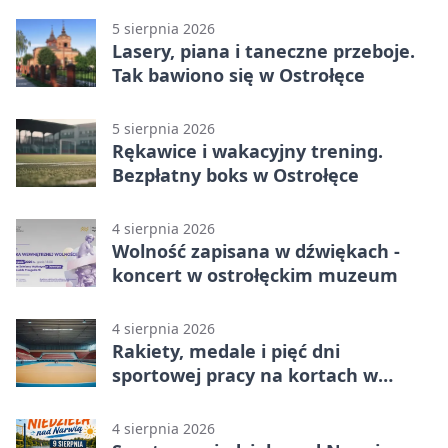
5 sierpnia 2026
Lasery, piana i taneczne przeboje.
Tak bawiono się w Ostrołęce
5 sierpnia 2026
Rękawice i wakacyjny trening.
Bezpłatny boks w Ostrołęce
4 sierpnia 2026
Wolność zapisana w dźwiękach -
koncert w ostrołęckim muzeum
4 sierpnia 2026
Rakiety, medale i pięć dni
sportowej pracy na kortach w
Ostrołęce
4 sierpnia 2026