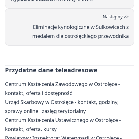
Następny >>
Eliminacje kynologiczne w Sułkowicach z
medalem dla ostrołęckiego przewodnika
Przydatne dane teleadresowe
Centrum Kształcenia Zawodowego w Ostrołęce -
kontakt, oferta i dostępność
Urząd Skarbowy w Ostrołęce - kontakt, godziny,
sprawy online i zasięg terytorialny
Centrum Kształcenia Ustawicznego w Ostrołęce -
kontakt, oferta, kursy
Powiatowy Inspektorat Weterynarii w Ostrołęce -