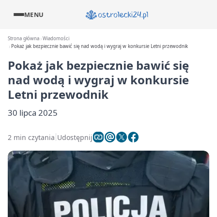
MENU
Strona główna
Wiadomości
Pokaż jak bezpiecznie bawić się nad wodą i wygraj w konkursie Letni przewodnik
Pokaż jak bezpiecznie bawić się
nad wodą i wygraj w konkursie
Letni przewodnik
30 lipca 2025
2 min czytania
Udostępnij