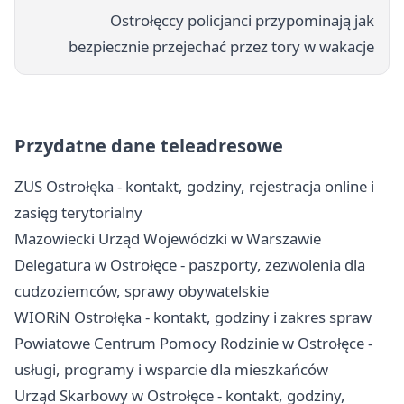
Ostrołęccy policjanci przypominają jak
bezpiecznie przejechać przez tory w wakacje
Przydatne dane teleadresowe
ZUS Ostrołęka - kontakt, godziny, rejestracja online i
zasięg terytorialny
Mazowiecki Urząd Wojewódzki w Warszawie
Delegatura w Ostrołęce - paszporty, zezwolenia dla
cudzoziemców, sprawy obywatelskie
WIORiN Ostrołęka - kontakt, godziny i zakres spraw
Powiatowe Centrum Pomocy Rodzinie w Ostrołęce -
usługi, programy i wsparcie dla mieszkańców
Urząd Skarbowy w Ostrołęce - kontakt, godziny,