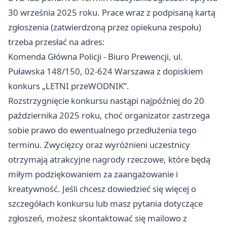
30 września 2025 roku. Prace wraz z podpisaną kartą
zgłoszenia (zatwierdzoną przez opiekuna zespołu)
trzeba przesłać na adres:
Komenda Główna Policji - Biuro Prewencji, ul.
Puławska 148/150, 02-624 Warszawa z dopiskiem
konkurs „LETNI przeWODNIK”.
Rozstrzygnięcie konkursu nastąpi najpóźniej do 20
października 2025 roku, choć organizator zastrzega
sobie prawo do ewentualnego przedłużenia tego
terminu. Zwycięzcy oraz wyróżnieni uczestnicy
otrzymają atrakcyjne nagrody rzeczowe, które będą
miłym podziękowaniem za zaangażowanie i
kreatywność. Jeśli chcesz dowiedzieć się więcej o
szczegółach konkursu lub masz pytania dotyczące
zgłoszeń, możesz skontaktować się mailowo z