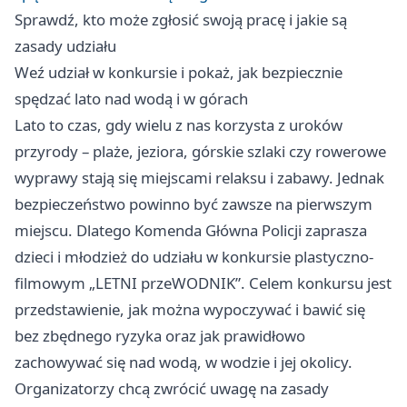
Sprawdź, kto może zgłosić swoją pracę i jakie są
zasady udziału
Weź udział w konkursie i pokaż, jak bezpiecznie
spędzać lato nad wodą i w górach
Lato to czas, gdy wielu z nas korzysta z uroków
przyrody – plaże, jeziora, górskie szlaki czy rowerowe
wyprawy stają się miejscami relaksu i zabawy. Jednak
bezpieczeństwo powinno być zawsze na pierwszym
miejscu. Dlatego Komenda Główna Policji zaprasza
dzieci i młodzież do udziału w konkursie plastyczno-
filmowym „LETNI przeWODNIK”. Celem konkursu jest
przedstawienie, jak można wypoczywać i bawić się
bez zbędnego ryzyka oraz jak prawidłowo
zachowywać się nad wodą, w wodzie i jej okolicy.
Organizatorzy chcą zwrócić uwagę na zasady