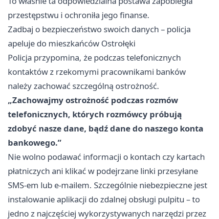
To właśnie ta odpowiedzialna postawa zapobiegła
przestępstwu i ochroniła jego finanse.
Zadbaj o bezpieczeństwo swoich danych – policja
apeluje do mieszkańców Ostrołęki
Policja przypomina, że podczas telefonicznych
kontaktów z rzekomymi pracownikami banków
należy zachować szczególną ostrożność.
„Zachowajmy ostrożność podczas rozmów
telefonicznych, których rozmówcy próbują
zdobyć nasze dane, bądź dane do naszego konta
bankowego.”
Nie wolno podawać informacji o kontach czy kartach
płatniczych ani klikać w podejrzane linki przesyłane
SMS-em lub e-mailem. Szczególnie niebezpieczne jest
instalowanie aplikacji do zdalnej obsługi pulpitu – to
jedno z najczęściej wykorzystywanych narzędzi przez