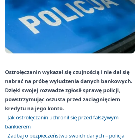
Ostrołęczanin wykazał się czujnością i nie dał się
nabrać na próbę wyłudzenia danych bankowych.
Dzięki swojej rozwadze zgłosił sprawę policji,
powstrzymując oszusta przed zaciągnięciem
kredytu na jego konto.
Jak ostrołęczanin uchronił się przed fałszywym
bankierem
Zadbaj o bezpieczeństwo swoich danych – policja