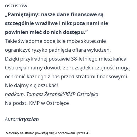
oszustów.
„Pamiętajmy: nasze dane finansowe są
szczególnie wrażliwe i nikt poza nami nie
powinien mieć do nich dostępu.”
Takie świadome podejście może skutecznie
ograniczyć ryzyko padnięcia ofiarą wyłudzeń.
Dzięki przykładnej postawie 38-letniego mieszkańca
Ostrołęki mamy dowód, że rozsądek i czujność mogą
ochronić każdego z nas przed stratami finansowymi.
Nie dajmy się oszukać!
nadkom. Tomasz Żerański/KMP Ostrołęka
Na podst. KMP w Ostrołęce
Autor:
krystian