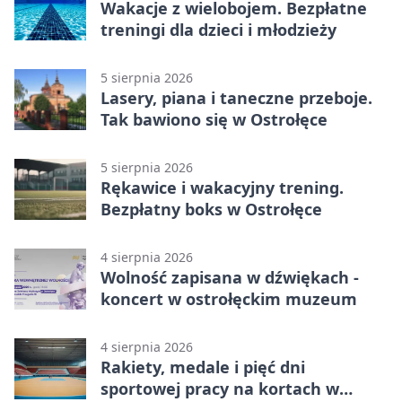
Wakacje z wielobojem. Bezpłatne
treningi dla dzieci i młodzieży
5 sierpnia 2026
Lasery, piana i taneczne przeboje.
Tak bawiono się w Ostrołęce
5 sierpnia 2026
Rękawice i wakacyjny trening.
Bezpłatny boks w Ostrołęce
4 sierpnia 2026
Wolność zapisana w dźwiękach -
koncert w ostrołęckim muzeum
4 sierpnia 2026
Rakiety, medale i pięć dni
sportowej pracy na kortach w