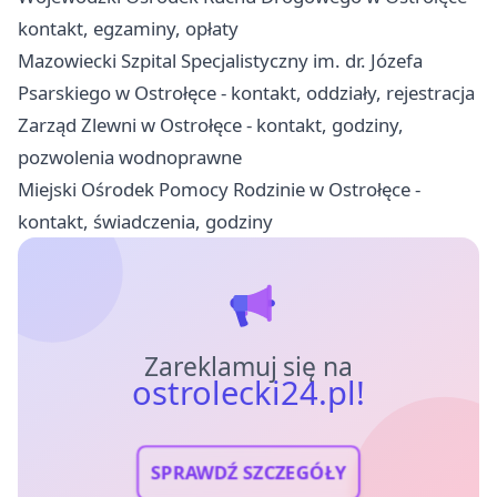
kontakt, egzaminy, opłaty
Mazowiecki Szpital Specjalistyczny im. dr. Józefa
Psarskiego w Ostrołęce - kontakt, oddziały, rejestracja
Zarząd Zlewni w Ostrołęce - kontakt, godziny,
pozwolenia wodnoprawne
Miejski Ośrodek Pomocy Rodzinie w Ostrołęce -
kontakt, świadczenia, godziny
Zareklamuj się na
ostrolecki24.pl!
SPRAWDŹ SZCZEGÓŁY