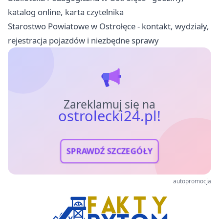
katalog online, karta czytelnika
Starostwo Powiatowe w Ostrołęce - kontakt, wydziały,
rejestracja pojazdów i niezbędne sprawy
Zareklamuj się na
ostrolecki24.pl!
SPRAWDŹ SZCZEGÓŁY
autopromocja