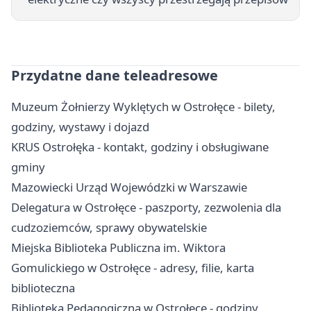
Przydatne dane teleadresowe
Muzeum Żołnierzy Wyklętych w Ostrołęce - bilety,
godziny, wystawy i dojazd
KRUS Ostrołęka - kontakt, godziny i obsługiwane
gminy
Mazowiecki Urząd Wojewódzki w Warszawie
Delegatura w Ostrołęce - paszporty, zezwolenia dla
cudzoziemców, sprawy obywatelskie
Miejska Biblioteka Publiczna im. Wiktora
Gomulickiego w Ostrołęce - adresy, filie, karta
biblioteczna
Biblioteka Pedagogiczna w Ostrołęce - godziny,