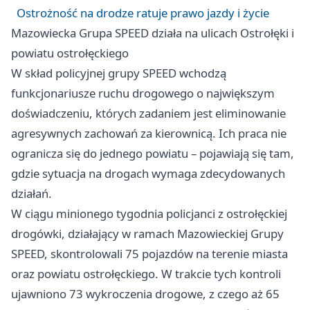
Ostrożność na drodze ratuje prawo jazdy i życie
Mazowiecka Grupa SPEED działa na ulicach Ostrołęki i
powiatu ostrołęckiego
W skład policyjnej grupy SPEED wchodzą
funkcjonariusze ruchu drogowego o największym
doświadczeniu, których zadaniem jest eliminowanie
agresywnych zachowań za kierownicą. Ich praca nie
ogranicza się do jednego powiatu – pojawiają się tam,
gdzie sytuacja na drogach wymaga zdecydowanych
działań.
W ciągu minionego tygodnia policjanci z ostrołęckiej
drogówki, działający w ramach Mazowieckiej Grupy
SPEED, skontrolowali 75 pojazdów na terenie miasta
oraz powiatu ostrołęckiego. W trakcie tych kontroli
ujawniono 73 wykroczenia drogowe, z czego aż 65