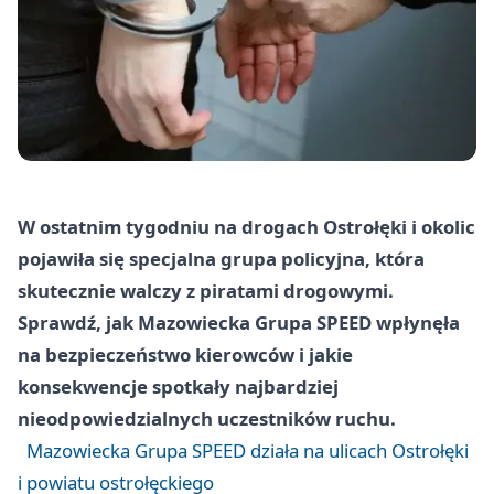
W ostatnim tygodniu na drogach Ostrołęki i okolic
pojawiła się specjalna grupa policyjna, która
skutecznie walczy z piratami drogowymi.
Sprawdź, jak Mazowiecka Grupa SPEED wpłynęła
na bezpieczeństwo kierowców i jakie
konsekwencje spotkały najbardziej
nieodpowiedzialnych uczestników ruchu.
Mazowiecka Grupa SPEED działa na ulicach Ostrołęki
i powiatu ostrołęckiego