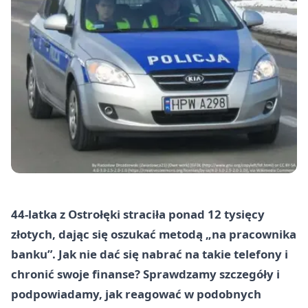
44-latka z Ostrołęki straciła ponad 12 tysięcy
złotych, dając się oszukać metodą „na pracownika
banku”. Jak nie dać się nabrać na takie telefony i
chronić swoje finanse? Sprawdzamy szczegóły i
podpowiadamy, jak reagować w podobnych