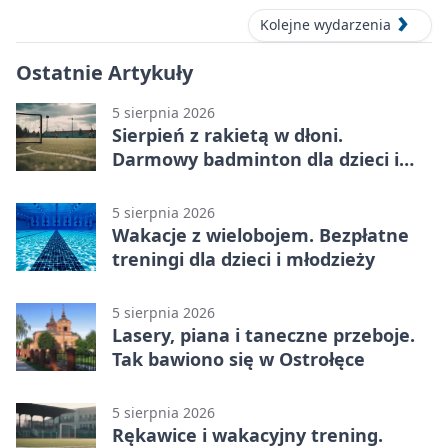
Kolejne wydarzenia
Ostatnie Artykuły
5 sierpnia 2026
Sierpień z rakietą w dłoni.
Darmowy badminton dla dzieci i
młodzieży
5 sierpnia 2026
Wakacje z wielobojem. Bezpłatne
treningi dla dzieci i młodzieży
5 sierpnia 2026
Lasery, piana i taneczne przeboje.
Tak bawiono się w Ostrołęce
5 sierpnia 2026
Rękawice i wakacyjny trening.