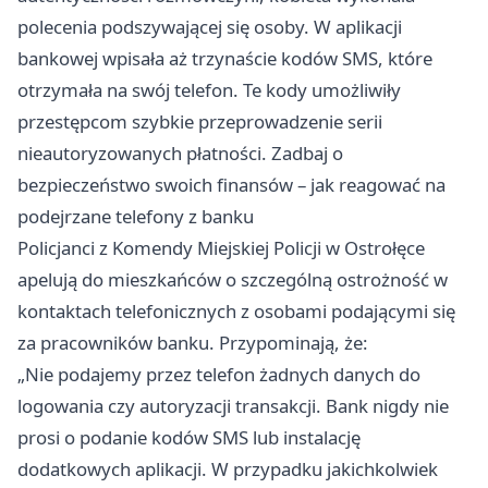
polecenia podszywającej się osoby. W aplikacji
bankowej wpisała aż trzynaście kodów SMS, które
otrzymała na swój telefon. Te kody umożliwiły
przestępcom szybkie przeprowadzenie serii
nieautoryzowanych płatności. Zadbaj o
bezpieczeństwo swoich finansów – jak reagować na
podejrzane telefony z banku
Policjanci z Komendy Miejskiej Policji w Ostrołęce
apelują do mieszkańców o szczególną ostrożność w
kontaktach telefonicznych z osobami podającymi się
za pracowników banku. Przypominają, że:
„Nie podajemy przez telefon żadnych danych do
logowania czy autoryzacji transakcji. Bank nigdy nie
prosi o podanie kodów SMS lub instalację
dodatkowych aplikacji. W przypadku jakichkolwiek