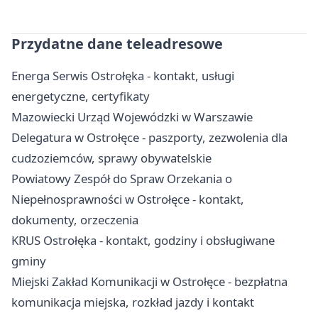
Przydatne dane teleadresowe
Energa Serwis Ostrołęka - kontakt, usługi
energetyczne, certyfikaty
Mazowiecki Urząd Wojewódzki w Warszawie
Delegatura w Ostrołęce - paszporty, zezwolenia dla
cudzoziemców, sprawy obywatelskie
Powiatowy Zespół do Spraw Orzekania o
Niepełnosprawności w Ostrołęce - kontakt,
dokumenty, orzeczenia
KRUS Ostrołęka - kontakt, godziny i obsługiwane
gminy
Miejski Zakład Komunikacji w Ostrołęce - bezpłatna
komunikacja miejska, rozkład jazdy i kontakt