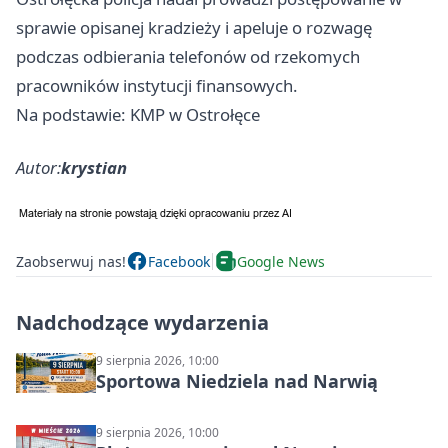
sprawie opisanej kradzieży i apeluje o rozwagę
podczas odbierania telefonów od rzekomych
pracowników instytucji finansowych.
Na podstawie: KMP w Ostrołęce
Autor:
krystian
Zaobserwuj nas!
Facebook
Google News
Nadchodzące wydarzenia
9 sierpnia 2026, 10:00
Sportowa Niedziela nad Narwią
9 sierpnia 2026, 10:00