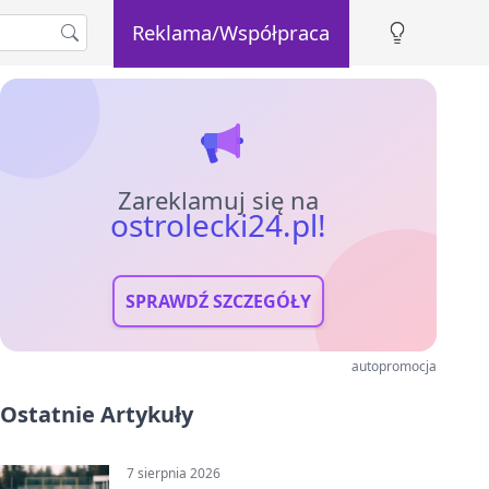
Reklama/Współpraca
Zareklamuj się na
ostrolecki24.pl!
SPRAWDŹ SZCZEGÓŁY
autopromocja
Ostatnie Artykuły
7 sierpnia 2026