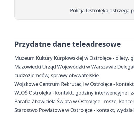
Policja Ostrołęka ostrzega 
Przydatne dane teleadresowe
Muzeum Kultury Kurpiowskiej w Ostrołęce - bilety, g
Mazowiecki Urząd Wojewódzki w Warszawie Delegatur
cudzoziemców, sprawy obywatelskie
Wojskowe Centrum Rekrutacji w Ostrołęce - kontakt,
WIOŚ Ostrołęka - kontakt, godziny interwencyjne i z
Parafia Zbawiciela Świata w Ostrołęce - msze, kancel
Starostwo Powiatowe w Ostrołęce - kontakt, wydział