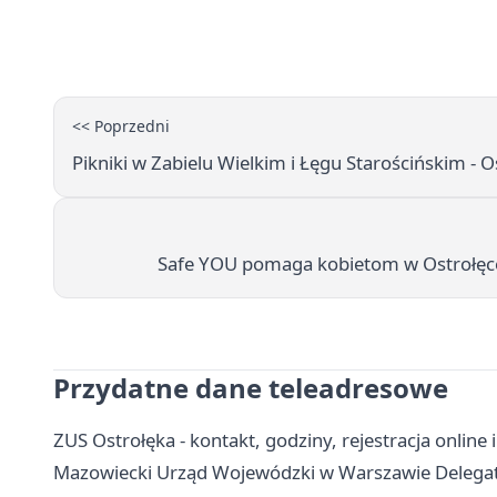
<< Poprzedni
Pikniki w Zabielu Wielkim i Łęgu Starościńskim - 
Safe YOU pomaga kobietom w Ostrołęce 
Przydatne dane teleadresowe
ZUS Ostrołęka - kontakt, godziny, rejestracja online i
Mazowiecki Urząd Wojewódzki w Warszawie Delegatur