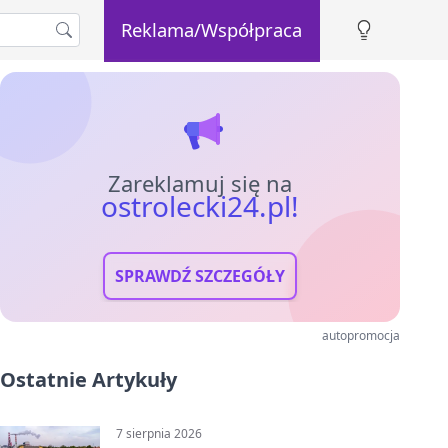
Reklama/Współpraca
Zareklamuj się na
ostrolecki24.pl!
SPRAWDŹ SZCZEGÓŁY
autopromocja
Ostatnie Artykuły
7 sierpnia 2026