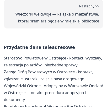
Następny >>
Wieczorki we dwoje — książka o małżeństwie,
której premiera będzie w miejskiej bibliotece
Przydatne dane teleadresowe
Starostwo Powiatowe w Ostrołęce - kontakt, wydziały,
rejestracja pojazdów i niezbędne sprawy
Zarząd Dróg Powiatowych w Ostrołęce - kontakt,
zgłaszanie usterek i zajęcie pasa drogowego
Wojewódzki Ośrodek Adopcyjny w Warszawie Oddział
w Ostrołęce - kontakt, procedura adopcyjna i
dokumenty
Powiatowy Inspektorat Weterynarii w Ostrołęce -