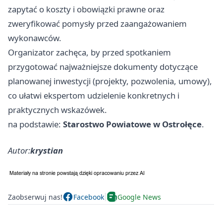
zapytać o koszty i obowiązki prawne oraz
zweryfikować pomysły przed zaangażowaniem
wykonawców.
Organizator zachęca, by przed spotkaniem
przygotować najważniejsze dokumenty dotyczące
planowanej inwestycji (projekty, pozwolenia, umowy),
co ułatwi ekspertom udzielenie konkretnych i
praktycznych wskazówek.
na podstawie:
Starostwo Powiatowe w Ostrołęce
.
Autor:
krystian
Zaobserwuj nas!
Facebook
Google News