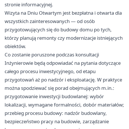
stronie informacyjnej.
Wizyta na Dniu Otwartym jest bezpłatna i otwarta dla
wszystkich zainteresowanych — od osób
przygotowujących się do budowy domu po tych,
którzy planują remonty czy modernizacje istniejących
obiektów.
Co zostanie poruszone podczas konsultacji
Inżynierowie będą odpowiadać na pytania dotyczące
całego procesu inwestycyjnego, od etapu
przygotowań aż po nadzór i eksploatację. W praktyce
można spodziewać się porad obejmujących m.in.:
przygotowanie inwestycji budowlanej: wybór
lokalizacji, wymagane formalności, dobór materiałów;
przebieg procesu budowy: nadzór budowlany,
bezpieczeństwo pracy na budowie, zarządzanie