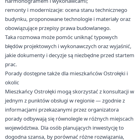
harmonogramem i wykonawcami;
remonty i modernizacje: ocena stanu technicznego
budynku, proponowane technologie i materiały oraz
obowiązujące przepisy prawa budowlanego.
Taka rozmowa może pomóc uniknąć typowych
błędów projektowych i wykonawczych oraz wyjaśnić,
jakie dokumenty i decyzje są niezbędne przed startem
prac.
Porady dostępne także dla mieszkańców Ostrołęki i
okolic
Mieszkańcy Ostrołęki mogą skorzystać z konsultacji w
jednym z punktów obsługi w regionie — zgodnie z
informacjami przekazanymi przez organizatora
porady odbywają się równolegle w różnych miejscach
województwa. Dla osób planujących inwestycję to
dogodna szansa, by porównać różne rozwiązania,