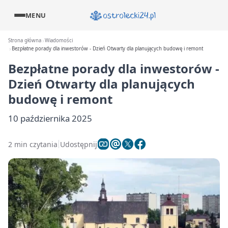
MENU
Strona główna
Wiadomości
Bezpłatne porady dla inwestorów - Dzień Otwarty dla planujących budowę i remont
Bezpłatne porady dla inwestorów -
Dzień Otwarty dla planujących
budowę i remont
10 października 2025
2 min czytania
Udostępnij