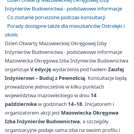
Inżynierów Budownictwa - podstawowe informacje
Co zostanie poruszone podczas konsultacji
Porady dostępne także dla mieszkańców Ostrołęki i
okolic
Dzień Otwarty Mazowieckiej Okręgowej Izby
Inżynierów Budownictwa - podstawowe informacje
Mazowiecka Okręgowa Izba Inżynierów Budownictwa
organizuje
V edycję
wydarzenia pod hasłem
Zaufaj
Inżynierowi – Buduj z Pewnością
. Konsultacje będą
prowadzone jednocześnie w kilku punktach
województwa mazowieckiego w dniu
14
października
w godzinach
14–18
. Inicjatorem i
organizatorem akcji jest
Mazowiecka Okręgowa
Izba Inżynierów Budownictwa
, a szczegóły
organizacyjne podaje sama izba na swoim profilu i