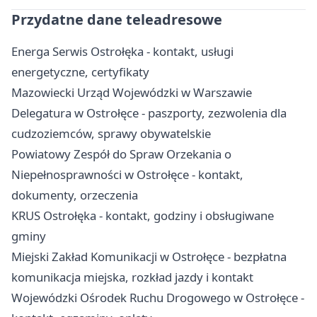
Przydatne dane teleadresowe
Energa Serwis Ostrołęka - kontakt, usługi
energetyczne, certyfikaty
Mazowiecki Urząd Wojewódzki w Warszawie
Delegatura w Ostrołęce - paszporty, zezwolenia dla
cudzoziemców, sprawy obywatelskie
Powiatowy Zespół do Spraw Orzekania o
Niepełnosprawności w Ostrołęce - kontakt,
dokumenty, orzeczenia
KRUS Ostrołęka - kontakt, godziny i obsługiwane
gminy
Miejski Zakład Komunikacji w Ostrołęce - bezpłatna
komunikacja miejska, rozkład jazdy i kontakt
Wojewódzki Ośrodek Ruchu Drogowego w Ostrołęce -