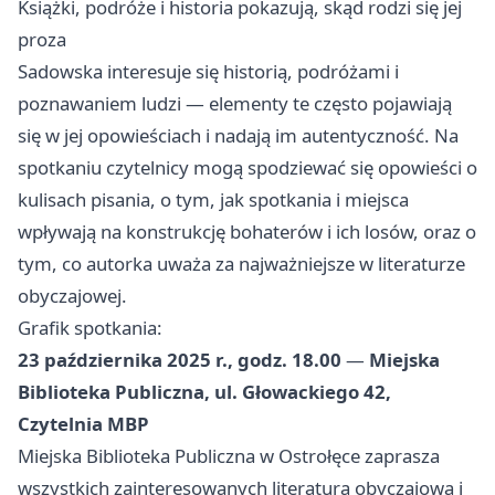
Książki, podróże i historia pokazują, skąd rodzi się jej
proza
Sadowska interesuje się historią, podróżami i
poznawaniem ludzi — elementy te często pojawiają
się w jej opowieściach i nadają im autentyczność. Na
spotkaniu czytelnicy mogą spodziewać się opowieści o
kulisach pisania, o tym, jak spotkania i miejsca
wpływają na konstrukcję bohaterów i ich losów, oraz o
tym, co autorka uważa za najważniejsze w literaturze
obyczajowej.
Grafik spotkania:
23 października 2025 r., godz. 18.00
—
Miejska
Biblioteka Publiczna, ul. Głowackiego 42,
Czytelnia MBP
Miejska Biblioteka Publiczna w Ostrołęce zaprasza
wszystkich zainteresowanych literaturą obyczajową i