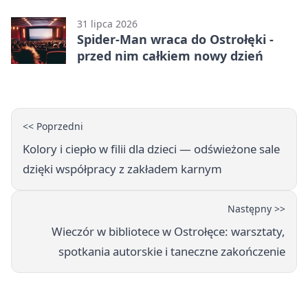
31 lipca 2026
Spider-Man wraca do Ostrołęki -
przed nim całkiem nowy dzień
<< Poprzedni
Kolory i ciepło w filii dla dzieci — odświeżone sale
dzięki współpracy z zakładem karnym
Następny >>
Wieczór w bibliotece w Ostrołęce: warsztaty,
spotkania autorskie i taneczne zakończenie