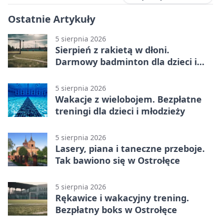
Ostatnie Artykuły
5 sierpnia 2026
Sierpień z rakietą w dłoni.
Darmowy badminton dla dzieci i
młodzieży
5 sierpnia 2026
Wakacje z wielobojem. Bezpłatne
treningi dla dzieci i młodzieży
5 sierpnia 2026
Lasery, piana i taneczne przeboje.
Tak bawiono się w Ostrołęce
5 sierpnia 2026
Rękawice i wakacyjny trening.
Bezpłatny boks w Ostrołęce