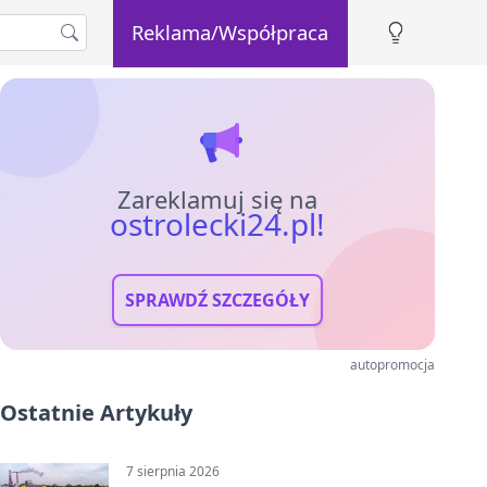
Reklama/Współpraca
Zareklamuj się na
ostrolecki24.pl!
SPRAWDŹ SZCZEGÓŁY
autopromocja
Ostatnie Artykuły
7 sierpnia 2026