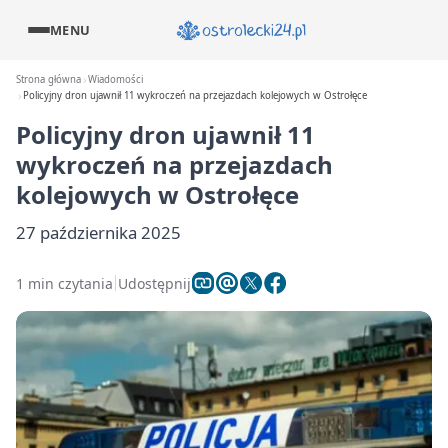
MENU
Strona główna
Wiadomości
Policyjny dron ujawnił 11 wykroczeń na przejazdach kolejowych w Ostrołęce
Policyjny dron ujawnił 11
wykroczeń na przejazdach
kolejowych w Ostrołęce
27 października 2025
1 min czytania
Udostępnij