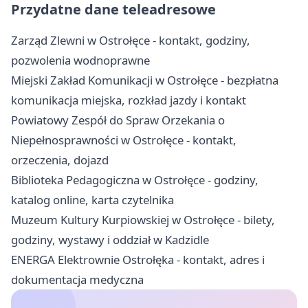
Przydatne dane teleadresowe
Zarząd Zlewni w Ostrołęce - kontakt, godziny,
pozwolenia wodnoprawne
Miejski Zakład Komunikacji w Ostrołęce - bezpłatna
komunikacja miejska, rozkład jazdy i kontakt
Powiatowy Zespół do Spraw Orzekania o
Niepełnosprawności w Ostrołęce - kontakt,
orzeczenia, dojazd
Biblioteka Pedagogiczna w Ostrołęce - godziny,
katalog online, karta czytelnika
Muzeum Kultury Kurpiowskiej w Ostrołęce - bilety,
godziny, wystawy i oddział w Kadzidle
ENERGA Elektrownie Ostrołęka - kontakt, adres i
dokumentacja medyczna