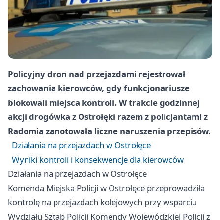
Policyjny dron nad przejazdami rejestrował
zachowania kierowców, gdy funkcjonariusze
blokowali miejsca kontroli. W trakcie godzinnej
akcji drogówka z Ostrołęki razem z policjantami z
Radomia zanotowała liczne naruszenia przepisów.
Działania na przejazdach w Ostrołęce
Wyniki kontroli i konsekwencje dla kierowców
Działania na przejazdach w Ostrołęce
Komenda Miejska Policji w Ostrołęce przeprowadziła
kontrolę na przejazdach kolejowych przy wsparciu
Wydziału Sztab Policji Komendy Wojewódzkiej Policji z