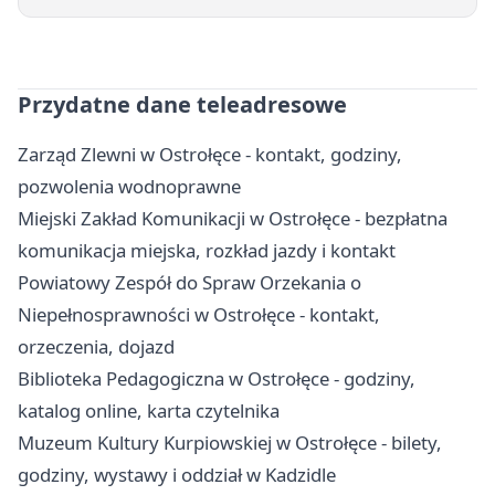
Przydatne dane teleadresowe
Zarząd Zlewni w Ostrołęce - kontakt, godziny,
pozwolenia wodnoprawne
Miejski Zakład Komunikacji w Ostrołęce - bezpłatna
komunikacja miejska, rozkład jazdy i kontakt
Powiatowy Zespół do Spraw Orzekania o
Niepełnosprawności w Ostrołęce - kontakt,
orzeczenia, dojazd
Biblioteka Pedagogiczna w Ostrołęce - godziny,
katalog online, karta czytelnika
Muzeum Kultury Kurpiowskiej w Ostrołęce - bilety,
godziny, wystawy i oddział w Kadzidle