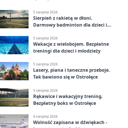
5 sierpnia 2026
Sierpień z rakietą w dłoni.
Darmowy badminton dla dzieci i
młodzieży
5 sierpnia 2026
Wakacje z wielobojem. Bezpłatne
treningi dla dzieci i młodzieży
5 sierpnia 2026
Lasery, piana i taneczne przeboje.
Tak bawiono się w Ostrołęce
5 sierpnia 2026
Rękawice i wakacyjny trening.
Bezpłatny boks w Ostrołęce
4 sierpnia 2026
Wolność zapisana w dźwiękach -