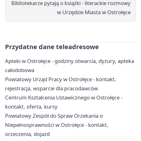
Bibliotekarze pytają o książki - literackie rozmowy
w Urzędzie Miasta w Ostrołęce
Przydatne dane teleadresowe
Apteki w Ostrołęce - godziny otwarcia, dyżury, apteka
całodobowa
Powiatowy Urząd Pracy w Ostrołęce - kontakt,
rejestracja, wsparcie dla pracodawców
Centrum Kształcenia Ustawicznego w Ostrołęce -
kontakt, oferta, kursy
Powiatowy Zespół do Spraw Orzekania o
Niepełnosprawności w Ostrołęce - kontakt,
orzeczenia, dojazd