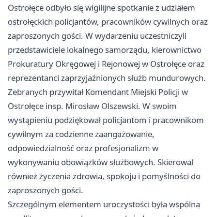
Ostrołęce odbyło się wigilijne spotkanie z udziałem
ostrołęckich policjantów, pracowników cywilnych oraz
zaproszonych gości. W wydarzeniu uczestniczyli
przedstawiciele lokalnego samorządu, kierownictwo
Prokuratury Okręgowej i Rejonowej w Ostrołęce oraz
reprezentanci zaprzyjaźnionych służb mundurowych.
Zebranych przywitał Komendant Miejski Policji w
Ostrołęce insp. Mirosław Olszewski. W swoim
wystąpieniu podziękował policjantom i pracownikom
cywilnym za codzienne zaangażowanie,
odpowiedzialność oraz profesjonalizm w
wykonywaniu obowiązków służbowych. Skierował
również życzenia zdrowia, spokoju i pomyślności do
zaproszonych gości.
Szczególnym elementem uroczystości była wspólna