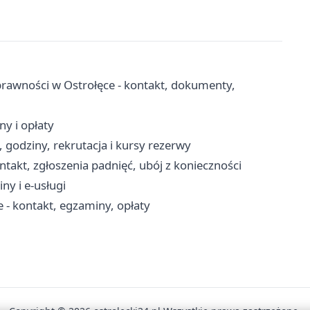
rawności w Ostrołęce - kontakt, dokumenty,
ny i opłaty
 godziny, rekrutacja i kursy rezerwy
takt, zgłoszenia padnięć, ubój z konieczności
ny i e-usługi
- kontakt, egzaminy, opłaty