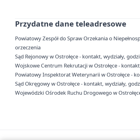
Przydatne dane teleadresowe
Powiatowy Zespół do Spraw Orzekania o Niepełnosp
orzeczenia
Sąd Rejonowy w Ostrołęce - kontakt, wydziały, godzi
Wojskowe Centrum Rekrutacji w Ostrołęce - kontakt,
Powiatowy Inspektorat Weterynarii w Ostrołęce - kon
Sąd Okręgowy w Ostrołęce - kontakt, wydziały, godzi
Wojewódzki Ośrodek Ruchu Drogowego w Ostrołęce 