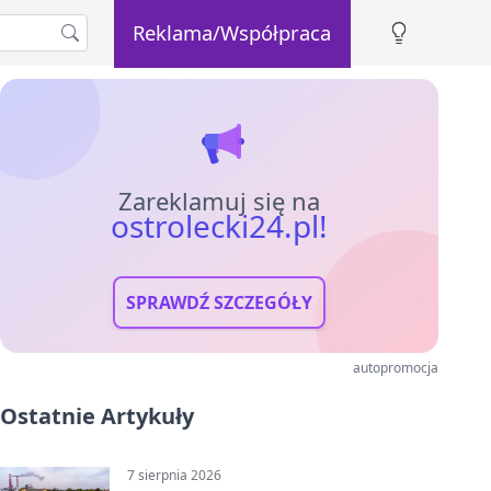
Reklama/Współpraca
Zareklamuj się na
ostrolecki24.pl!
SPRAWDŹ SZCZEGÓŁY
autopromocja
Ostatnie Artykuły
7 sierpnia 2026