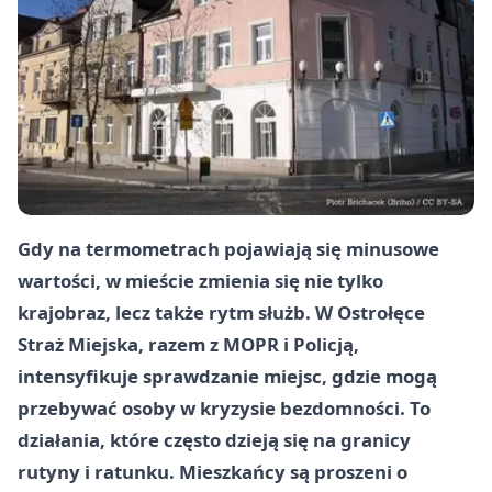
Gdy na termometrach pojawiają się minusowe
wartości, w mieście zmienia się nie tylko
krajobraz, lecz także rytm służb. W Ostrołęce
Straż Miejska, razem z MOPR i Policją,
intensyfikuje sprawdzanie miejsc, gdzie mogą
przebywać osoby w kryzysie bezdomności. To
działania, które często dzieją się na granicy
rutyny i ratunku. Mieszkańcy są proszeni o