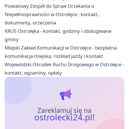
Powiatowy Zespół do Spraw Orzekania o
Niepełnosprawności w Ostrołęce - kontakt,
dokumenty, orzeczenia
KRUS Ostrołęka - kontakt, godziny i obsługiwane
gminy
Miejski Zakład Komunikacji w Ostrołęce - bezpłatna
komunikacja miejska, rozkład jazdy i kontakt
Wojewódzki Ośrodek Ruchu Drogowego w Ostrołęce -
kontakt, egzaminy, opłaty
Zareklamuj się na
ostrolecki24.pl!