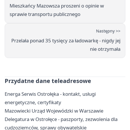
Mieszkańcy Mazowsza proszeni o opinie w
sprawie transportu publicznego
Następny >>
Przelała ponad 35 tysięcy za ładowarkę - nigdy jej
nie otrzymała
Przydatne dane teleadresowe
Energa Serwis Ostrołęka - kontakt, usługi
energetyczne, certyfikaty
Mazowiecki Urząd Wojewódzki w Warszawie
Delegatura w Ostrołęce - paszporty, zezwolenia dla
cudzoziemców, sprawy obywatelskie