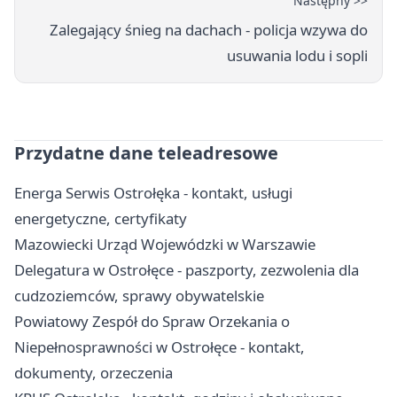
Następny >>
Zalegający śnieg na dachach - policja wzywa do
usuwania lodu i sopli
Przydatne dane teleadresowe
Energa Serwis Ostrołęka - kontakt, usługi
energetyczne, certyfikaty
Mazowiecki Urząd Wojewódzki w Warszawie
Delegatura w Ostrołęce - paszporty, zezwolenia dla
cudzoziemców, sprawy obywatelskie
Powiatowy Zespół do Spraw Orzekania o
Niepełnosprawności w Ostrołęce - kontakt,
dokumenty, orzeczenia