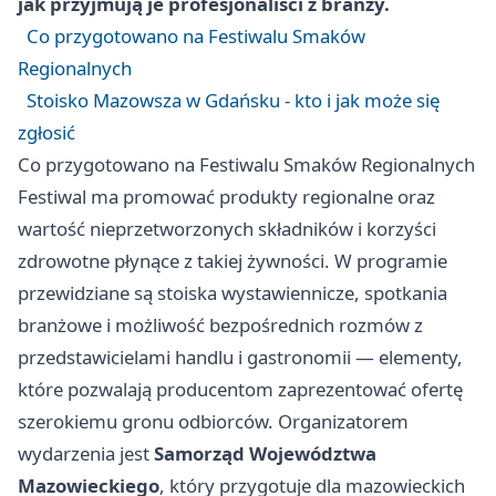
jak przyjmują je profesjonaliści z branży.
Co przygotowano na Festiwalu Smaków
Regionalnych
Stoisko Mazowsza w Gdańsku - kto i jak może się
zgłosić
Co przygotowano na Festiwalu Smaków Regionalnych
Festiwal ma promować produkty regionalne oraz
wartość nieprzetworzonych składników i korzyści
zdrowotne płynące z takiej żywności. W programie
przewidziane są stoiska wystawiennicze, spotkania
branżowe i możliwość bezpośrednich rozmów z
przedstawicielami handlu i gastronomii — elementy,
które pozwalają producentom zaprezentować ofertę
szerokiemu gronu odbiorców. Organizatorem
wydarzenia jest
Samorząd Województwa
Mazowieckiego
, który przygotuje dla mazowieckich