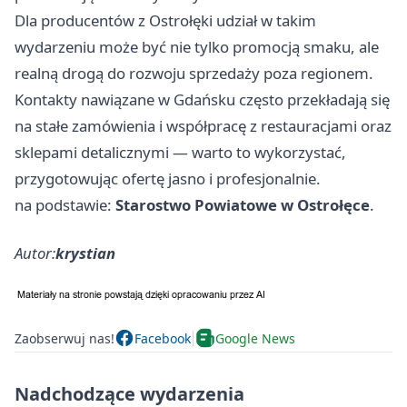
Dla producentów z Ostrołęki udział w takim
wydarzeniu może być nie tylko promocją smaku, ale
realną drogą do rozwoju sprzedaży poza regionem.
Kontakty nawiązane w
Gdańsku
często przekładają się
na stałe zamówienia i współpracę z restauracjami oraz
sklepami detalicznymi — warto to wykorzystać,
przygotowując ofertę jasno i profesjonalnie.
na podstawie:
Starostwo Powiatowe w Ostrołęce
.
Autor:
krystian
Zaobserwuj nas!
Facebook
Google News
Nadchodzące wydarzenia