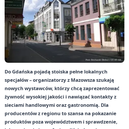
Do Gdańska pojadą stoiska pełne lokalnych
specjałów – organizatorzy z Mazowsza szukają
nowych wystawców, którzy chcą zaprezentować
żywność wysokiej jakości i nawiązać kontakty z
sieciami handlowymi oraz gastronomią. Dla
producentów z regionu to szansa na pokazanie
produktów poza województwem i sprawdzenie,