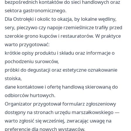
bezpośrednich kontaktów do sieci handlowych oraz
sektora gastronomicznego.
Dla Ostrołęki i okolic to okazja, by lokalne wędliny,
sery, pieczywo czy napoje rzemieślnicze trafiły przed
szerokie grono kupców i restauratorów. W praktyce
warto przygotować:
krótkie opisy produktu i składu oraz informacje o
pochodzeniu surowców,
próbki do degustacji oraz estetyczne oznakowanie
stoiska,
dane kontaktowe i ofertę handlową skierowaną do
odbiorców hurtowych.
Organizator przygotował formularz zgłoszeniowy
dostępny na stronach urzędu marszałkowskiego —
warto zgłosić się wcześniej, zwracając uwagę na
preferencję dla nowych wystawców.