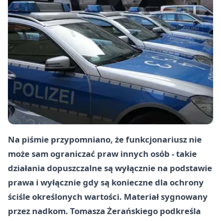
Na piśmie przypomniano, że funkcjonariusz nie
może sam ograniczać praw innych osób - takie
działania dopuszczalne są wyłącznie na podstawie
prawa i wyłącznie gdy są konieczne dla ochrony
ściśle określonych wartości. Materiał sygnowany
przez nadkom. Tomasza Żerańskiego podkreśla