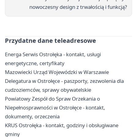
nowoczesny design z trwałością i funkcją?
Przydatne dane teleadresowe
Energa Serwis Ostrołęka - kontakt, usługi
energetyczne, certyfikaty
Mazowiecki Urząd Wojewódzki w Warszawie
Delegatura w Ostrołęce - paszporty, zezwolenia dla
cudzoziemców, sprawy obywatelskie
Powiatowy Zespół do Spraw Orzekania o
Niepełnosprawności w Ostrołęce - kontakt,
dokumenty, orzeczenia
KRUS Ostrołęka - kontakt, godziny i obsługiwane
gminy