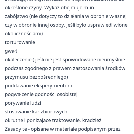
określone czyny. Wykaz obejmuje m.in.:
zabójstwo (nie dotyczy to działania w obronie własnej
czy w obronie innej osoby, jeśli było usprawiedliwione
okolicznościami)
torturowanie
gwałt
okaleczenie ( jeśli nie jest spowodowane nieumyślnie
podczas zgodnego z prawem zastosowania środków
przymusu bezpośredniego)
poddawanie eksperymentom
pogwałcenie godności osobistej
porywanie ludzi
stosowanie kar zbiorowych
okrutne i poniżające traktowanie, kradzież
Zasady te - opisane w materiale podpisanym przez