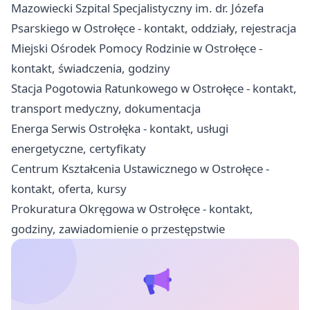
Mazowiecki Szpital Specjalistyczny im. dr. Józefa
Psarskiego w Ostrołęce - kontakt, oddziały, rejestracja
Miejski Ośrodek Pomocy Rodzinie w Ostrołęce -
kontakt, świadczenia, godziny
Stacja Pogotowia Ratunkowego w Ostrołęce - kontakt,
transport medyczny, dokumentacja
Energa Serwis Ostrołęka - kontakt, usługi
energetyczne, certyfikaty
Centrum Kształcenia Ustawicznego w Ostrołęce -
kontakt, oferta, kursy
Prokuratura Okręgowa w Ostrołęce - kontakt,
godziny, zawiadomienie o przestępstwie