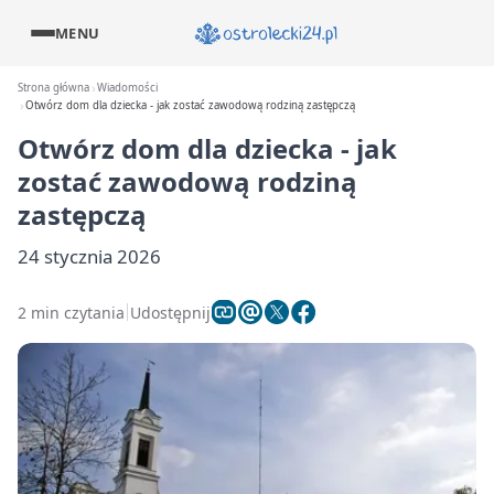
MENU
Strona główna
Wiadomości
Otwórz dom dla dziecka - jak zostać zawodową rodziną zastępczą
Otwórz dom dla dziecka - jak
zostać zawodową rodziną
zastępczą
24 stycznia 2026
2 min czytania
Udostępnij