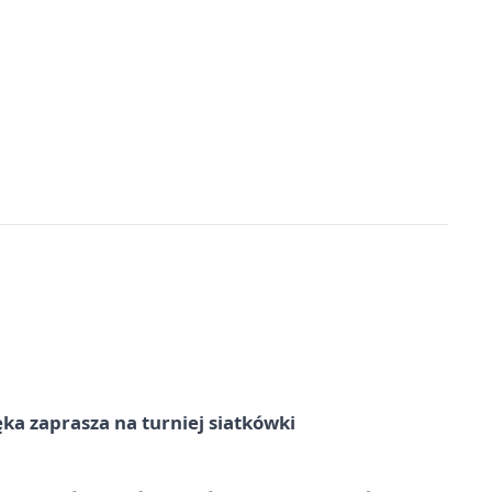
ka zaprasza na turniej siatkówki