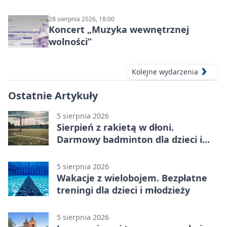
28 sierpnia 2026, 18:00
Koncert „Muzyka wewnętrznej
wolności”
Kolejne wydarzenia
Ostatnie Artykuły
5 sierpnia 2026
Sierpień z rakietą w dłoni.
Darmowy badminton dla dzieci i
młodzieży
5 sierpnia 2026
Wakacje z wielobojem. Bezpłatne
treningi dla dzieci i młodzieży
5 sierpnia 2026