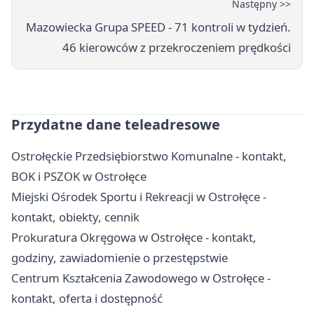
Następny >>
Mazowiecka Grupa SPEED - 71 kontroli w tydzień.
46 kierowców z przekroczeniem prędkości
Przydatne dane teleadresowe
Ostrołęckie Przedsiębiorstwo Komunalne - kontakt,
BOK i PSZOK w Ostrołęce
Miejski Ośrodek Sportu i Rekreacji w Ostrołęce -
kontakt, obiekty, cennik
Prokuratura Okręgowa w Ostrołęce - kontakt,
godziny, zawiadomienie o przestępstwie
Centrum Kształcenia Zawodowego w Ostrołęce -
kontakt, oferta i dostępność