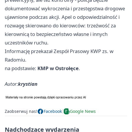
dokumentować wykroczenia i przestępstwa drogowe
ujawnione podczas akcji. Apel o odpowiedzialność i
rozwagę skierowano do kierowców: trzeźwość za
kierownicą to bezpieczeństwo własne i innych
uczestników ruchu.
Informację przekazał Zespół Prasowy KWP zs. w
Radomiu.
na podstawie:
KMP w Ostrołęce
.
Autor:
krystian
Zaobserwuj nas!
Facebook
Google News
Nadchodzące wydarzenia