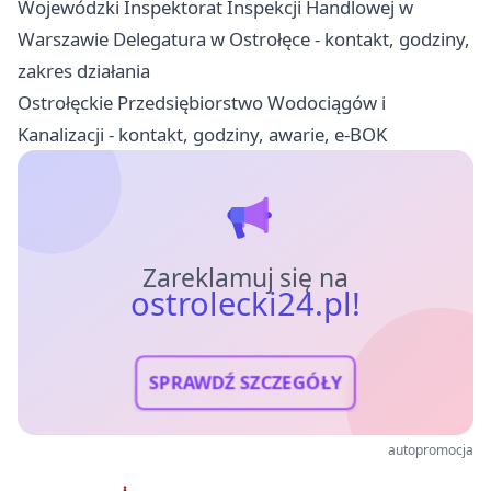
Wojewódzki Inspektorat Inspekcji Handlowej w
Warszawie Delegatura w Ostrołęce - kontakt, godziny,
zakres działania
Ostrołęckie Przedsiębiorstwo Wodociągów i
Kanalizacji - kontakt, godziny, awarie, e-BOK
Zareklamuj się na
ostrolecki24.pl!
SPRAWDŹ SZCZEGÓŁY
autopromocja