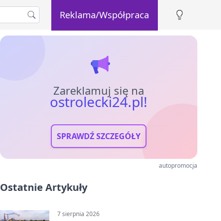
Reklama/Współpraca
Zareklamuj się na
ostrolecki24.pl!
SPRAWDŹ SZCZEGÓŁY
autopromocja
Ostatnie Artykuły
7 sierpnia 2026