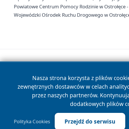
Powiatowe Centrum Pomocy Rodzinie w Ostrołęce - 
Wojewódzki Ośrodek Ruchu Drogowego w Ostrołęce 
Nasza strona korzysta z plików cooki
zewnętrznych dostawców w celach anality
przez naszych partnerów. Kontynuując
dodatkowych plików c
Przejdź do serwisu
Polityka Cookies