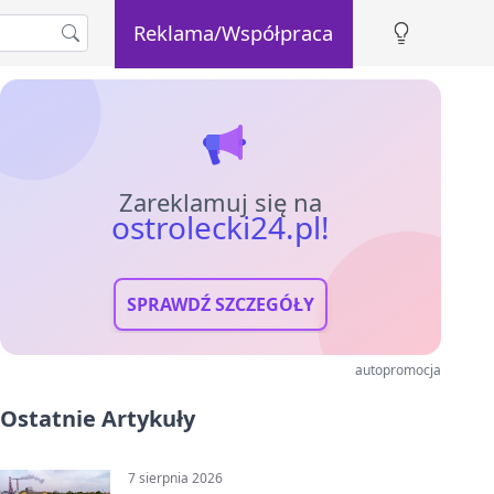
Reklama/Współpraca
Zareklamuj się na
ostrolecki24.pl!
SPRAWDŹ SZCZEGÓŁY
autopromocja
Ostatnie Artykuły
7 sierpnia 2026