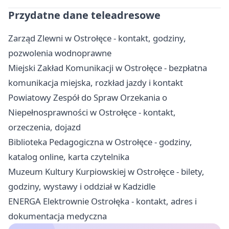
Przydatne dane teleadresowe
Zarząd Zlewni w Ostrołęce - kontakt, godziny,
pozwolenia wodnoprawne
Miejski Zakład Komunikacji w Ostrołęce - bezpłatna
komunikacja miejska, rozkład jazdy i kontakt
Powiatowy Zespół do Spraw Orzekania o
Niepełnosprawności w Ostrołęce - kontakt,
orzeczenia, dojazd
Biblioteka Pedagogiczna w Ostrołęce - godziny,
katalog online, karta czytelnika
Muzeum Kultury Kurpiowskiej w Ostrołęce - bilety,
godziny, wystawy i oddział w Kadzidle
ENERGA Elektrownie Ostrołęka - kontakt, adres i
dokumentacja medyczna