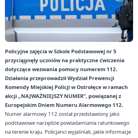
Policyjne zajęcia w Szkole Podstawowej nr 5
przyciągnęły uczniów na praktyczne ćwiczenia
dotyczące wezwania pomocy numerem 112.
Działania przeprowadził Wydział Prewencji
Komendy Miejskiej Policji w Ostrołęce w ramach
akcji „NAJWAŻNIEJSZY NUMER”, powiązanej z
Europejskim Dniem Numeru Alarmowego 112.
Numer alarmowy 112 został przedstawiony jako
podstawowe narzędzie powiadamiania ratunkowego
na terenie kraju. Policjanci wyjaśniali, jakie informacje