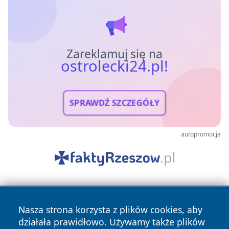
Zareklamuj się na
ostrolecki24.pl!
SPRAWDŹ SZCZEGÓŁY
autopromocja
Nasza strona korzysta z plików cookies, aby
działała prawidłowo. Używamy także plików