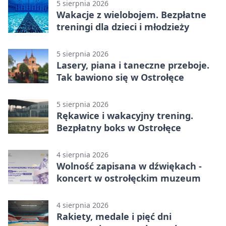
5 sierpnia 2026
Wakacje z wielobojem. Bezpłatne
treningi dla dzieci i młodzieży
5 sierpnia 2026
Lasery, piana i taneczne przeboje.
Tak bawiono się w Ostrołęce
5 sierpnia 2026
Rękawice i wakacyjny trening.
Bezpłatny boks w Ostrołęce
4 sierpnia 2026
Wolność zapisana w dźwiękach -
koncert w ostrołęckim muzeum
4 sierpnia 2026
Rakiety, medale i pięć dni