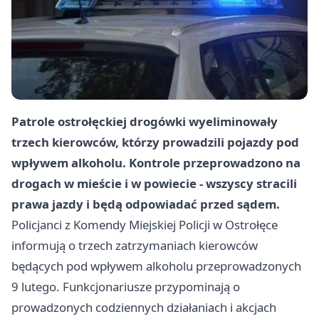
Patrole ostrołęckiej drogówki wyeliminowały
trzech kierowców, którzy prowadzili pojazdy pod
wpływem alkoholu. Kontrole przeprowadzono na
drogach w mieście i w powiecie - wszyscy stracili
prawa jazdy i będą odpowiadać przed sądem.
Policjanci z Komendy Miejskiej Policji w Ostrołęce
informują o trzech zatrzymaniach kierowców
będących pod wpływem alkoholu przeprowadzonych
9 lutego. Funkcjonariusze przypominają o
prowadzonych codziennych działaniach i akcjach