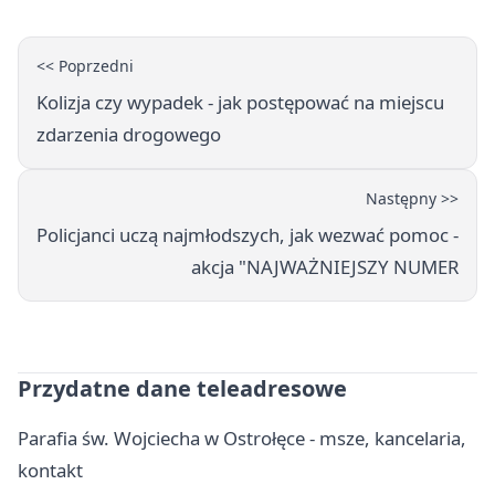
<< Poprzedni
Kolizja czy wypadek - jak postępować na miejscu
zdarzenia drogowego
Następny >>
Policjanci uczą najmłodszych, jak wezwać pomoc -
akcja "NAJWAŻNIEJSZY NUMER
Przydatne dane teleadresowe
Parafia św. Wojciecha w Ostrołęce - msze, kancelaria,
kontakt