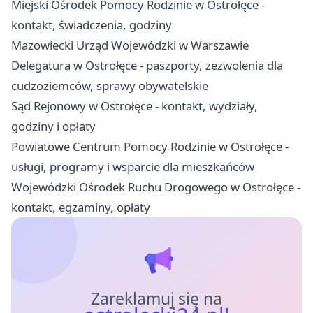
Miejski Ośrodek Pomocy Rodzinie w Ostrołęce -
kontakt, świadczenia, godziny
Mazowiecki Urząd Wojewódzki w Warszawie
Delegatura w Ostrołęce - paszporty, zezwolenia dla
cudzoziemców, sprawy obywatelskie
Sąd Rejonowy w Ostrołęce - kontakt, wydziały,
godziny i opłaty
Powiatowe Centrum Pomocy Rodzinie w Ostrołęce -
usługi, programy i wsparcie dla mieszkańców
Wojewódzki Ośrodek Ruchu Drogowego w Ostrołęce -
kontakt, egzaminy, opłaty
Zareklamuj się na