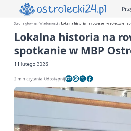
Prz
Strona główna
Wiadomości
Lokalna historia na rowerze i w sołectwie - 
Lokalna historia na ro
spotkanie w MBP Ostr
11 lutego 2026
2 min czytania
Udostępnij