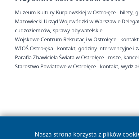
Muzeum Kultury Kurpiowskiej w Ostrołęce - bilety, g
Mazowiecki Urząd Wojewódzki w Warszawie Delegatur
cudzoziemców, sprawy obywatelskie
Wojskowe Centrum Rekrutacji w Ostrołęce - kontakt,
WIOŚ Ostrołęka - kontakt, godziny interwencyjne i z
Parafia Zbawiciela Świata w Ostrołęce - msze, kancel
Starostwo Powiatowe w Ostrołęce - kontakt, wydział
Nasza strona korzysta z plików cooki