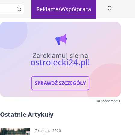
Reklama/Współpraca
Zareklamuj się na
ostrolecki24.pl!
SPRAWDŹ SZCZEGÓŁY
autopromocja
Ostatnie Artykuły
7 sierpnia 2026