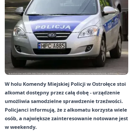
W holu Komendy Miejskiej Policji w Ostrołęce stoi
alkomat dostępny przez całą dobę - urządzenie
umożliwia samodzielne sprawdzenie trzeźwości.
Policjanci informują, że z alkomatu korzysta wiele
osób, a największe zainteresowanie notowane jest
w weekendy.