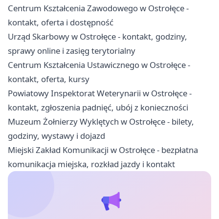
Centrum Kształcenia Zawodowego w Ostrołęce -
kontakt, oferta i dostępność
Urząd Skarbowy w Ostrołęce - kontakt, godziny,
sprawy online i zasięg terytorialny
Centrum Kształcenia Ustawicznego w Ostrołęce -
kontakt, oferta, kursy
Powiatowy Inspektorat Weterynarii w Ostrołęce -
kontakt, zgłoszenia padnięć, ubój z konieczności
Muzeum Żołnierzy Wyklętych w Ostrołęce - bilety,
godziny, wystawy i dojazd
Miejski Zakład Komunikacji w Ostrołęce - bezpłatna
komunikacja miejska, rozkład jazdy i kontakt