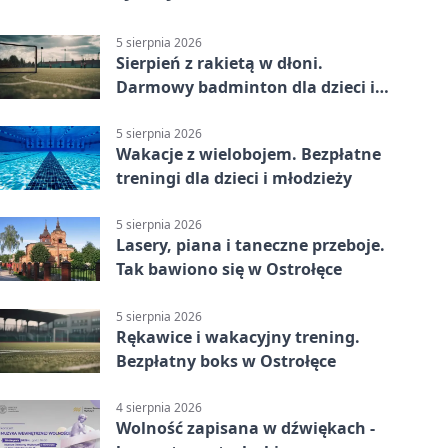
5 sierpnia 2026
Sierpień z rakietą w dłoni.
Darmowy badminton dla dzieci i
młodzieży
5 sierpnia 2026
Wakacje z wielobojem. Bezpłatne
treningi dla dzieci i młodzieży
5 sierpnia 2026
Lasery, piana i taneczne przeboje.
Tak bawiono się w Ostrołęce
5 sierpnia 2026
Rękawice i wakacyjny trening.
Bezpłatny boks w Ostrołęce
4 sierpnia 2026
Wolność zapisana w dźwiękach -