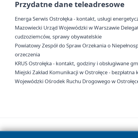
Przydatne dane teleadresowe
Energa Serwis Ostrołęka - kontakt, usługi energetycz
Mazowiecki Urząd Wojewódzki w Warszawie Delegatur
cudzoziemców, sprawy obywatelskie
Powiatowy Zespół do Spraw Orzekania o Niepełnosp
orzeczenia
KRUS Ostrołęka - kontakt, godziny i obsługiwane gm
Miejski Zakład Komunikacji w Ostrołęce - bezpłatna 
Wojewódzki Ośrodek Ruchu Drogowego w Ostrołęce 