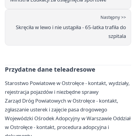
Następny >>
Skręciła w lewo i nie ustąpiła - 65-latka trafiła do
szpitala
Przydatne dane teleadresowe
Starostwo Powiatowe w Ostrołęce - kontakt, wydziały,
rejestracja pojazdów i niezbędne sprawy
Zarząd Dróg Powiatowych w Ostrołęce - kontakt,
zgłaszanie usterek i zajęcie pasa drogowego
Wojewódzki Ośrodek Adopcyjny w Warszawie Oddział
w Ostrołęce - kontakt, procedura adopcyjna i
dokumenty