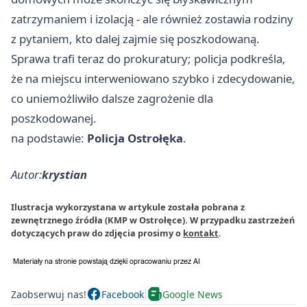
zatrzymaniem i izolacją - ale również zostawia rodziny
z pytaniem, kto dalej zajmie się poszkodowaną.
Sprawa trafi teraz do prokuratury; policja podkreśla,
że na miejscu interweniowano szybko i zdecydowanie,
co uniemożliwiło dalsze zagrożenie dla
poszkodowanej.
na podstawie:
Policja Ostrołęka
.
Autor:
krystian
Ilustracja wykorzystana w artykule została pobrana z
zewnętrznego źródła (KMP w Ostrołęce). W przypadku zastrzeżeń
dotyczących praw do zdjęcia prosimy o
kontakt
.
Zaobserwuj nas!
Facebook
Google News