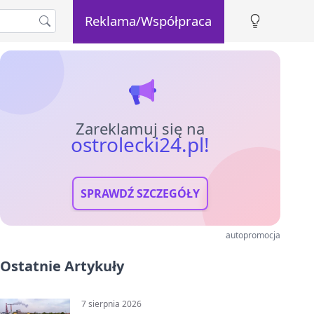
Reklama/Współpraca
Zareklamuj się na
ostrolecki24.pl!
SPRAWDŹ SZCZEGÓŁY
autopromocja
Ostatnie Artykuły
7 sierpnia 2026