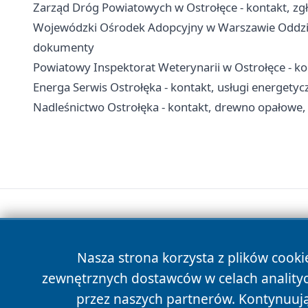
Zarząd Dróg Powiatowych w Ostrołęce - kontakt, zgł
Wojewódzki Ośrodek Adopcyjny w Warszawie Oddział
dokumenty
Powiatowy Inspektorat Weterynarii w Ostrołęce - kon
Energa Serwis Ostrołęka - kontakt, usługi energetycz
Nadleśnictwo Ostrołęka - kontakt, drewno opałowe, 
Nasza strona korzysta z plików cooki
zewnętrznych dostawców w celach anality
przez naszych partnerów. Kontynuując