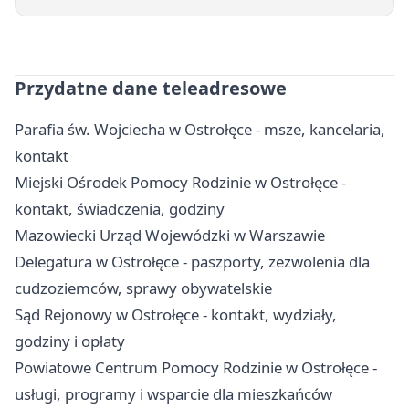
Przydatne dane teleadresowe
Parafia św. Wojciecha w Ostrołęce - msze, kancelaria,
kontakt
Miejski Ośrodek Pomocy Rodzinie w Ostrołęce -
kontakt, świadczenia, godziny
Mazowiecki Urząd Wojewódzki w Warszawie
Delegatura w Ostrołęce - paszporty, zezwolenia dla
cudzoziemców, sprawy obywatelskie
Sąd Rejonowy w Ostrołęce - kontakt, wydziały,
godziny i opłaty
Powiatowe Centrum Pomocy Rodzinie w Ostrołęce -
usługi, programy i wsparcie dla mieszkańców