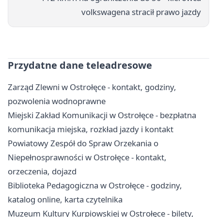
volkswagena stracił prawo jazdy
Przydatne dane teleadresowe
Zarząd Zlewni w Ostrołęce - kontakt, godziny,
pozwolenia wodnoprawne
Miejski Zakład Komunikacji w Ostrołęce - bezpłatna
komunikacja miejska, rozkład jazdy i kontakt
Powiatowy Zespół do Spraw Orzekania o
Niepełnosprawności w Ostrołęce - kontakt,
orzeczenia, dojazd
Biblioteka Pedagogiczna w Ostrołęce - godziny,
katalog online, karta czytelnika
Muzeum Kultury Kurpiowskiej w Ostrołęce - bilety,