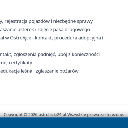
y, rejestracja pojazdów i niezbędne sprawy
aszanie usterek i zajęcie pasa drogowego
 w Ostrołęce - kontakt, procedura adopcyjna i
takt, zgłoszenia padnięć, ubój z konieczności
ne, certyfikaty
edukacja leśna i zgłaszanie pożarów
Copyright © 2026 ostrolecki24.pl Wszystkie prawa zastrzeżone.