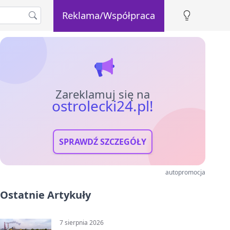
Reklama/Współpraca
Zareklamuj się na
ostrolecki24.pl!
SPRAWDŹ SZCZEGÓŁY
autopromocja
Ostatnie Artykuły
7 sierpnia 2026