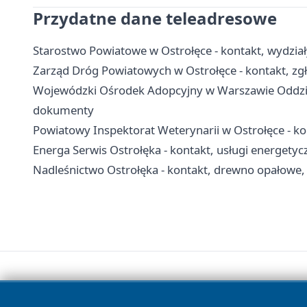
Przydatne dane teleadresowe
Starostwo Powiatowe w Ostrołęce - kontakt, wydział
Zarząd Dróg Powiatowych w Ostrołęce - kontakt, zgł
Wojewódzki Ośrodek Adopcyjny w Warszawie Oddział
dokumenty
Powiatowy Inspektorat Weterynarii w Ostrołęce - kon
Energa Serwis Ostrołęka - kontakt, usługi energetycz
Nadleśnictwo Ostrołęka - kontakt, drewno opałowe, 