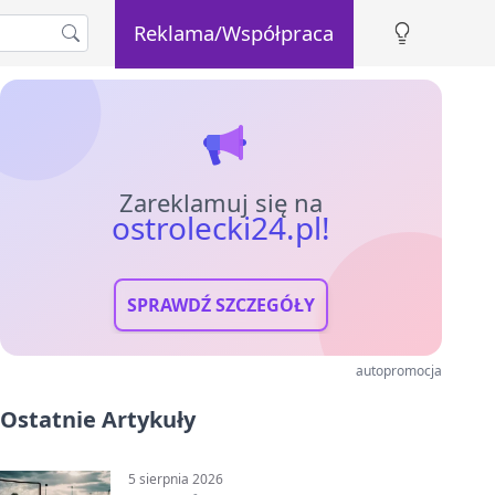
Reklama/Współpraca
Zareklamuj się na
ostrolecki24.pl!
SPRAWDŹ SZCZEGÓŁY
autopromocja
Ostatnie Artykuły
5 sierpnia 2026