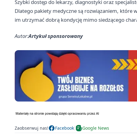
Szybki dostęp do lekarzy, diagnostyki oraz specjali
Dlatego pakiety medyczne są rozwiązaniem, które 
im utrzymać dobrą kondycję mimo siedzącego chara
Autor:
Artykuł sponsorowany
Zaobserwuj nas!
Facebook
Google News