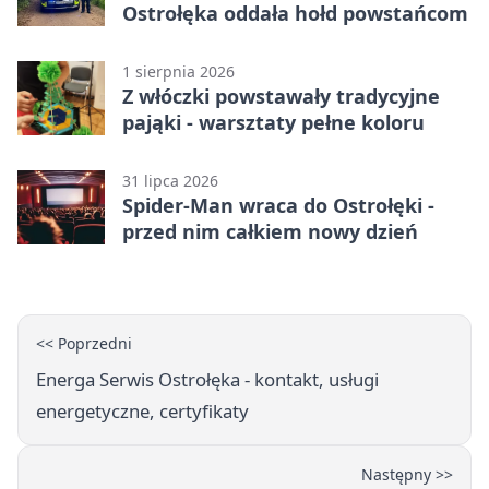
Ostrołęka oddała hołd powstańcom
1 sierpnia 2026
Z włóczki powstawały tradycyjne
pająki - warsztaty pełne koloru
31 lipca 2026
Spider-Man wraca do Ostrołęki -
przed nim całkiem nowy dzień
<< Poprzedni
Energa Serwis Ostrołęka - kontakt, usługi
energetyczne, certyfikaty
Następny >>