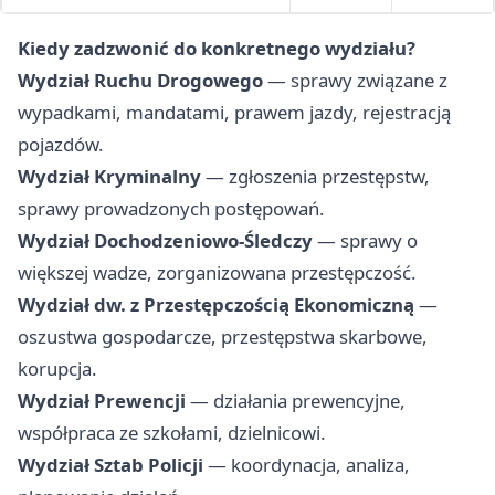
Kiedy zadzwonić do konkretnego wydziału?
Wydział Ruchu Drogowego
— sprawy związane z
wypadkami, mandatami, prawem jazdy, rejestracją
pojazdów.
Wydział Kryminalny
— zgłoszenia przestępstw,
sprawy prowadzonych postępowań.
Wydział Dochodzeniowo-Śledczy
— sprawy o
większej wadze, zorganizowana przestępczość.
Wydział dw. z Przestępczością Ekonomiczną
—
oszustwa gospodarcze, przestępstwa skarbowe,
korupcja.
Wydział Prewencji
— działania prewencyjne,
współpraca ze szkołami, dzielnicowi.
Wydział Sztab Policji
— koordynacja, analiza,