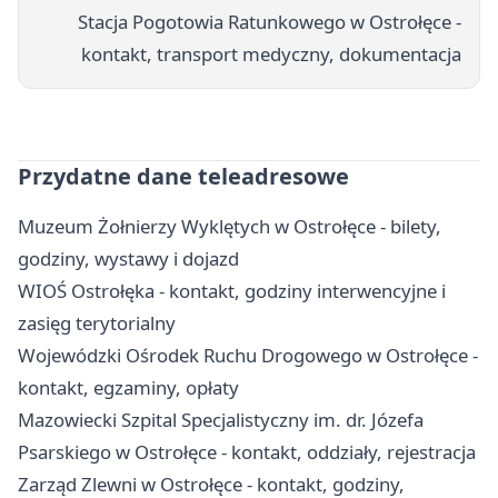
Stacja Pogotowia Ratunkowego w Ostrołęce -
kontakt, transport medyczny, dokumentacja
Przydatne dane teleadresowe
Muzeum Żołnierzy Wyklętych w Ostrołęce - bilety,
godziny, wystawy i dojazd
WIOŚ Ostrołęka - kontakt, godziny interwencyjne i
zasięg terytorialny
Wojewódzki Ośrodek Ruchu Drogowego w Ostrołęce -
kontakt, egzaminy, opłaty
Mazowiecki Szpital Specjalistyczny im. dr. Józefa
Psarskiego w Ostrołęce - kontakt, oddziały, rejestracja
Zarząd Zlewni w Ostrołęce - kontakt, godziny,