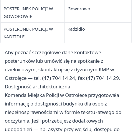
POSTERUNEK POLICJI W
Goworowo
GOWOROWIE
POSTERUNEK POLICJI W
Kadzidło
KADZIDLE
Aby poznać szczegółowe dane kontaktowe
posterunków lub umówić się na spotkanie z
dzielnicowym, skontaktuj się z dyżurnym KMP w
Ostrołęce — tel. (47) 704 14 24, fax (47) 704 14 29.
Dostępność architektoniczna
Komenda Miejska Policji w Ostrołęce przygotowała
informację o dostępności budynku dla osób z
niepełnosprawnościami w formie tekstu łatwego do
odczytania. Jeśli potrzebujesz dodatkowych
udogodnień — np. asysty przy wejściu, dostępu do