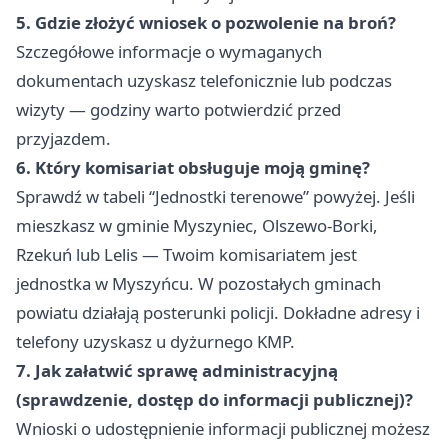
5. Gdzie złożyć wniosek o pozwolenie na broń?
Szczegółowe informacje o wymaganych
dokumentach uzyskasz telefonicznie lub podczas
wizyty — godziny warto potwierdzić przed
przyjazdem.
6. Który komisariat obsługuje moją gminę?
Sprawdź w tabeli “Jednostki terenowe” powyżej. Jeśli
mieszkasz w gminie Myszyniec, Olszewo-Borki,
Rzekuń lub Lelis — Twoim komisariatem jest
jednostka w Myszyńcu. W pozostałych gminach
powiatu działają posterunki policji. Dokładne adresy i
telefony uzyskasz u dyżurnego KMP.
7. Jak załatwić sprawę administracyjną
(sprawdzenie, dostęp do informacji publicznej)?
Wnioski o udostępnienie informacji publicznej możesz