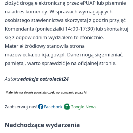
złożyć drogą elektroniczną przez ePUAP lub pisemnie
na adres komendy. W sprawach wymagających
osobistego stawiennictwa skorzystaj z godzin przyjęć
Komendanta (poniedziałki 14:00-17:30) lub skontaktuj
się z odpowiednim wydziałem telefonicznie.
Materiał źródłowy stanowiła strona
mazowiecka.policja.gov.pl. Dane mogą się zmieniać;
pamiętaj, warto sprawdzić je na oficjalnej stronie.
Autor:
redakcja ostrolecki24
Zaobserwuj nas!
Facebook
Google News
Nadchodzące wydarzenia