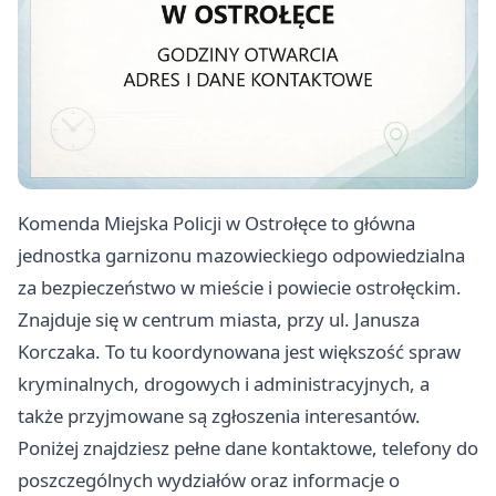
Komenda Miejska Policji w Ostrołęce to główna
jednostka garnizonu mazowieckiego odpowiedzialna
za bezpieczeństwo w mieście i powiecie ostrołęckim.
Znajduje się w centrum miasta, przy ul. Janusza
Korczaka. To tu koordynowana jest większość spraw
kryminalnych, drogowych i administracyjnych, a
także przyjmowane są zgłoszenia interesantów.
Poniżej znajdziesz pełne dane kontaktowe, telefony do
poszczególnych wydziałów oraz informacje o