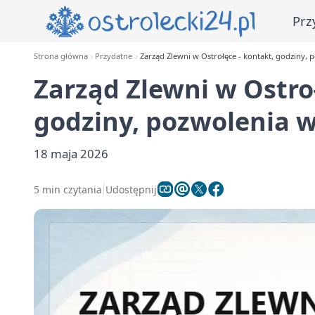
Prz
Strona główna
Przydatne
Zarząd Zlewni w Ostrołęce - kontakt, godziny
Zarząd Zlewni w Ostroł
godziny, pozwolenia
18 maja 2026
5 min czytania
Udostępnij