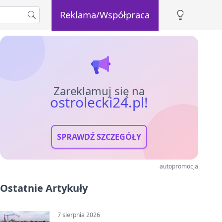
Reklama/Współpraca
Zareklamuj się na
ostrolecki24.pl!
SPRAWDŹ SZCZEGÓŁY
autopromocja
Ostatnie Artykuły
7 sierpnia 2026