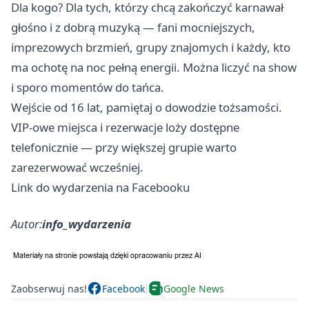
Dla kogo? Dla tych, którzy chcą zakończyć karnawał
głośno i z dobrą muzyką — fani mocniejszych,
imprezowych brzmień, grupy znajomych i każdy, kto
ma ochotę na noc pełną energii. Można liczyć na show
i sporo momentów do tańca.
Wejście od 16 lat, pamiętaj o dowodzie tożsamości.
VIP‑owe miejsca i rezerwacje loży dostępne
telefonicznie — przy większej grupie warto
zarezerwować wcześniej.
Link do wydarzenia na Facebooku
Autor:
info_wydarzenia
Zaobserwuj nas!
Facebook
Google News