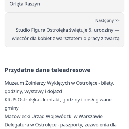
Orlęta Raszyn
Następny >>
Studio Figura Ostrołęka świętuje 6. urodziny —
wieczór dla kobiet z warsztatem o pracy z twarzą
Przydatne dane teleadresowe
Muzeum Żołnierzy Wyklętych w Ostrołęce - bilety,
godziny, wystawy i dojazd
KRUS Ostrołęka - kontakt, godziny i obsługiwane
gminy
Mazowiecki Urząd Wojewódzki w Warszawie
Delegatura w Ostrołęce - paszporty, zezwolenia dla