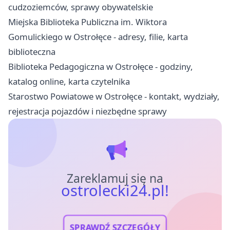
cudzoziemców, sprawy obywatelskie
Miejska Biblioteka Publiczna im. Wiktora
Gomulickiego w Ostrołęce - adresy, filie, karta
biblioteczna
Biblioteka Pedagogiczna w Ostrołęce - godziny,
katalog online, karta czytelnika
Starostwo Powiatowe w Ostrołęce - kontakt, wydziały,
rejestracja pojazdów i niezbędne sprawy
Zareklamuj się na
ostrolecki24.pl!
SPRAWDŹ SZCZEGÓŁY