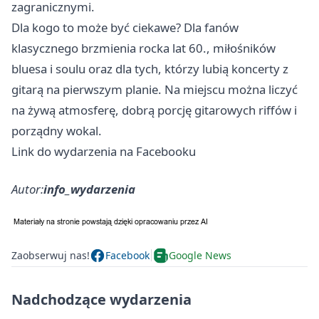
zagranicznymi.
Dla kogo to może być ciekawe? Dla fanów
klasycznego brzmienia rocka lat 60., miłośników
bluesa i soulu oraz dla tych, którzy lubią koncerty z
gitarą na pierwszym planie. Na miejscu można liczyć
na żywą atmosferę, dobrą porcję gitarowych riffów i
porządny wokal.
Link do wydarzenia na Facebooku
Autor:
info_wydarzenia
Zaobserwuj nas!
Facebook
Google News
Nadchodzące wydarzenia