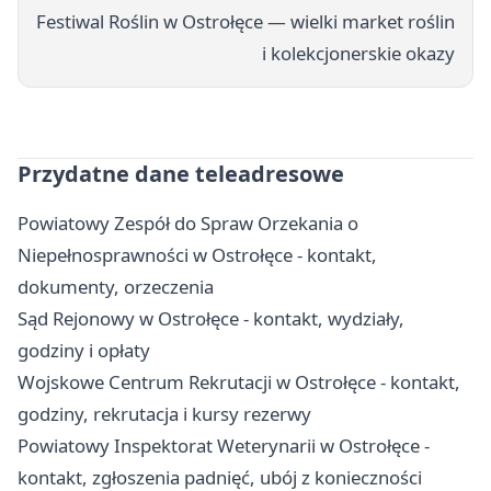
Festiwal Roślin w Ostrołęce — wielki market roślin
i kolekcjonerskie okazy
Przydatne dane teleadresowe
Powiatowy Zespół do Spraw Orzekania o
Niepełnosprawności w Ostrołęce - kontakt,
dokumenty, orzeczenia
Sąd Rejonowy w Ostrołęce - kontakt, wydziały,
godziny i opłaty
Wojskowe Centrum Rekrutacji w Ostrołęce - kontakt,
godziny, rekrutacja i kursy rezerwy
Powiatowy Inspektorat Weterynarii w Ostrołęce -
kontakt, zgłoszenia padnięć, ubój z konieczności