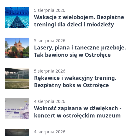
młodzieży
5 sierpnia 2026
Wakacje z wielobojem. Bezpłatne
treningi dla dzieci i młodzieży
5 sierpnia 2026
Lasery, piana i taneczne przeboje.
Tak bawiono się w Ostrołęce
5 sierpnia 2026
Rękawice i wakacyjny trening.
Bezpłatny boks w Ostrołęce
4 sierpnia 2026
Wolność zapisana w dźwiękach -
koncert w ostrołęckim muzeum
4 sierpnia 2026