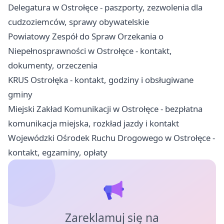
Delegatura w Ostrołęce - paszporty, zezwolenia dla
cudzoziemców, sprawy obywatelskie
Powiatowy Zespół do Spraw Orzekania o
Niepełnosprawności w Ostrołęce - kontakt,
dokumenty, orzeczenia
KRUS Ostrołęka - kontakt, godziny i obsługiwane
gminy
Miejski Zakład Komunikacji w Ostrołęce - bezpłatna
komunikacja miejska, rozkład jazdy i kontakt
Wojewódzki Ośrodek Ruchu Drogowego w Ostrołęce -
kontakt, egzaminy, opłaty
Zareklamuj się na