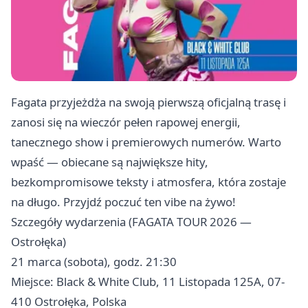
Fagata przyjeżdża na swoją pierwszą oficjalną trasę i
zanosi się na wieczór pełen rapowej energii,
tanecznego show i premierowych numerów. Warto
wpaść — obiecane są największe hity,
bezkompromisowe teksty i atmosfera, która zostaje
na długo. Przyjdź poczuć ten vibe na żywo!
Szczegóły wydarzenia (FAGATA TOUR 2026 —
Ostrołęka)
21 marca (sobota), godz. 21:30
Miejsce: Black & White Club, 11 Listopada 125A, 07-
410 Ostrołęka, Polska