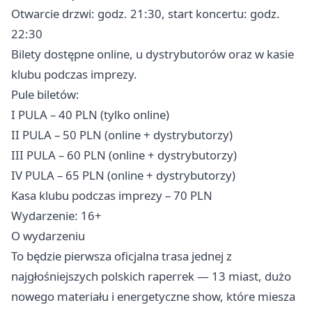
Otwarcie drzwi: godz. 21:30, start koncertu: godz.
22:30
Bilety dostępne online, u dystrybutorów oraz w kasie
klubu podczas imprezy.
Pule biletów:
I PULA – 40 PLN (tylko online)
II PULA – 50 PLN (online + dystrybutorzy)
III PULA – 60 PLN (online + dystrybutorzy)
IV PULA – 65 PLN (online + dystrybutorzy)
Kasa klubu podczas imprezy – 70 PLN
Wydarzenie: 16+
O wydarzeniu
To będzie pierwsza oficjalna trasa jednej z
najgłośniejszych polskich raperrek — 13 miast, dużo
nowego materiału i energetyczne show, które miesza