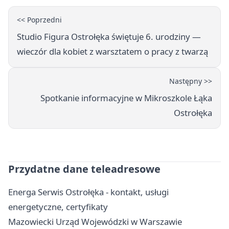
<< Poprzedni
Studio Figura Ostrołęka świętuje 6. urodziny —
wieczór dla kobiet z warsztatem o pracy z twarzą
Następny >>
Spotkanie informacyjne w Mikroszkole Łąka
Ostrołęka
Przydatne dane teleadresowe
Energa Serwis Ostrołęka - kontakt, usługi
energetyczne, certyfikaty
Mazowiecki Urząd Wojewódzki w Warszawie