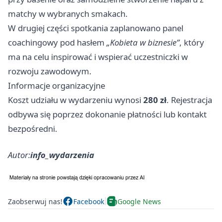
matchy w wybranych smakach.
W drugiej części spotkania zaplanowano panel
coachingowy pod hasłem
„Kobieta w biznesie”
, który
ma na celu inspirować i wspierać uczestniczki w
rozwoju zawodowym.
Informacje organizacyjne
Koszt udziału w wydarzeniu wynosi
280 zł
. Rejestracja
odbywa się poprzez dokonanie płatności lub kontakt
bezpośredni.
Autor:
info_wydarzenia
Zaobserwuj nas!
Facebook
Google News