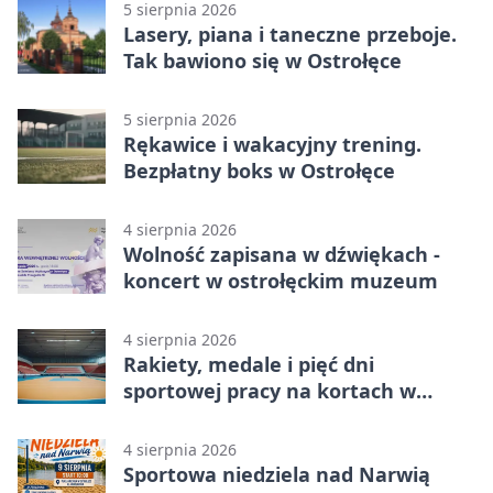
5 sierpnia 2026
Lasery, piana i taneczne przeboje.
Tak bawiono się w Ostrołęce
5 sierpnia 2026
Rękawice i wakacyjny trening.
Bezpłatny boks w Ostrołęce
4 sierpnia 2026
Wolność zapisana w dźwiękach -
koncert w ostrołęckim muzeum
4 sierpnia 2026
Rakiety, medale i pięć dni
sportowej pracy na kortach w
Ostrołęce
4 sierpnia 2026
Sportowa niedziela nad Narwią