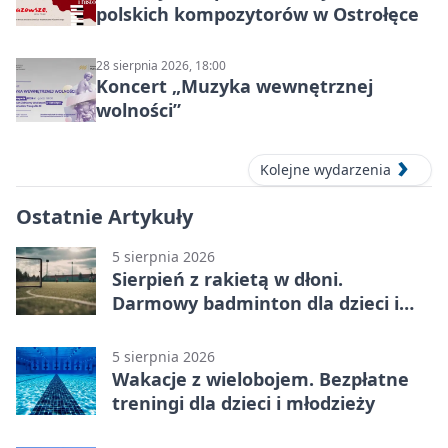
polskich kompozytorów w Ostrołęce
28 sierpnia 2026, 18:00
Koncert „Muzyka wewnętrznej
wolności”
Kolejne wydarzenia
Ostatnie Artykuły
5 sierpnia 2026
Sierpień z rakietą w dłoni.
Darmowy badminton dla dzieci i
młodzieży
5 sierpnia 2026
Wakacje z wielobojem. Bezpłatne
treningi dla dzieci i młodzieży