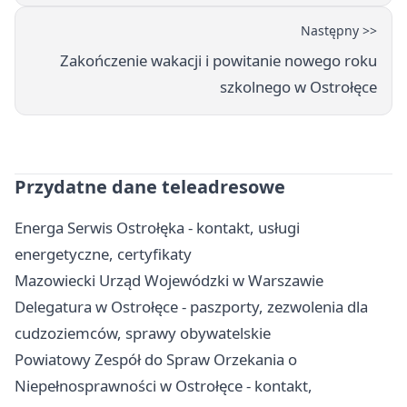
Następny >>
Zakończenie wakacji i powitanie nowego roku
szkolnego w Ostrołęce
Przydatne dane teleadresowe
Energa Serwis Ostrołęka - kontakt, usługi
energetyczne, certyfikaty
Mazowiecki Urząd Wojewódzki w Warszawie
Delegatura w Ostrołęce - paszporty, zezwolenia dla
cudzoziemców, sprawy obywatelskie
Powiatowy Zespół do Spraw Orzekania o
Niepełnosprawności w Ostrołęce - kontakt,