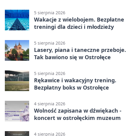
młodzieży
5 sierpnia 2026
Wakacje z wielobojem. Bezpłatne
treningi dla dzieci i młodzieży
5 sierpnia 2026
Lasery, piana i taneczne przeboje.
Tak bawiono się w Ostrołęce
5 sierpnia 2026
Rękawice i wakacyjny trening.
Bezpłatny boks w Ostrołęce
4 sierpnia 2026
Wolność zapisana w dźwiękach -
koncert w ostrołęckim muzeum
4 sierpnia 2026