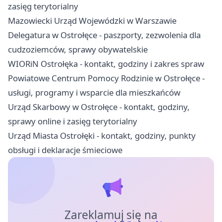
zasięg terytorialny
Mazowiecki Urząd Wojewódzki w Warszawie
Delegatura w Ostrołęce - paszporty, zezwolenia dla
cudzoziemców, sprawy obywatelskie
WIORiN Ostrołęka - kontakt, godziny i zakres spraw
Powiatowe Centrum Pomocy Rodzinie w Ostrołęce -
usługi, programy i wsparcie dla mieszkańców
Urząd Skarbowy w Ostrołęce - kontakt, godziny,
sprawy online i zasięg terytorialny
Urząd Miasta Ostrołęki - kontakt, godziny, punkty
obsługi i deklaracje śmieciowe
Zareklamuj się na