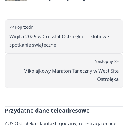
uprawnień
<< Poprzedni
Wigilia 2025 w CrossFit Ostrołęka — klubowe
spotkanie świąteczne
Następny >>
Mikołajkowy Maraton Taneczny w West Site
Ostrołęka
Przydatne dane teleadresowe
ZUS Ostrołęka - kontakt, godziny, rejestracja online i