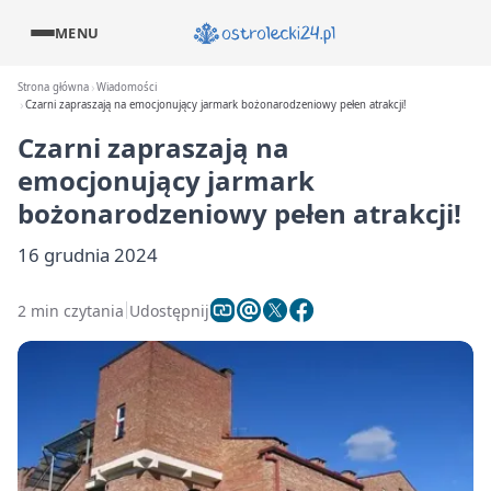
MENU
Strona główna
Wiadomości
Czarni zapraszają na emocjonujący jarmark bożonarodzeniowy pełen atrakcji!
Czarni zapraszają na
emocjonujący jarmark
bożonarodzeniowy pełen atrakcji!
16 grudnia 2024
2 min czytania
Udostępnij