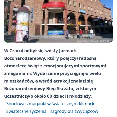
W Czarni odbył się szósty Jarmark
Bożonarodzeniowy, który połączył radosną
atmosferę świąt z emocjonującymi sportowymi
zmaganiami. Wydarzenie przyciągnęło wielu
mieszkańców, a wśród atrakcji znalazł się
Bożonarodzeniowy Bieg Skrzata, w którym
uczestniczyło około 60 dzieci i młodzieży.
Sportowe zmagania w świątecznym klimacie
Świąteczne życzenia i nagrody dla zwycięzców