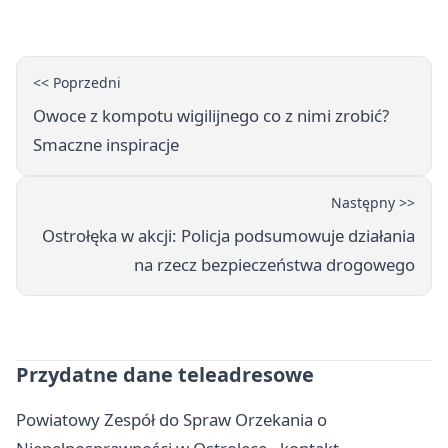
uprawnień
<< Poprzedni
Owoce z kompotu wigilijnego co z nimi zrobić?
Smaczne inspiracje
Następny >>
Ostrołęka w akcji: Policja podsumowuje działania
na rzecz bezpieczeństwa drogowego
Przydatne dane teleadresowe
Powiatowy Zespół do Spraw Orzekania o