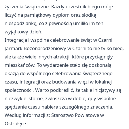
życzenia świąteczne. Każdy uczestnik biegu mógł
liczyć na pamiątkowy dyplom oraz słodką
niespodziankę, co z pewnością umiliło im ten
wyjątkowy dzień.
Integracja i wspólne celebrowanie świąt w Czarni
Jarmark Bożonarodzeniowy w Czarni to nie tylko bieg,
ale także wiele innych atrakcji, które przyciągnęły
mieszkańców. To wydarzenie stało się doskonałą
okazją do wspólnego celebrowania świątecznego
czasu, integracji oraz budowania więzi w lokalnej
społeczności. Warto podkreślić, że takie inicjatywy są
niezwykle istotne, zwłaszcza w dobie, gdy wspólne
spędzanie czasu nabiera szczególnego znaczenia.
Według informacji z: Starostwo Powiatowe w
Ostrołęce