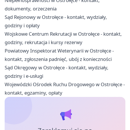
Niepełnosprawności w Ostrołęce - kontakt,
dokumenty, orzeczenia
Sąd Rejonowy w Ostrołęce - kontakt, wydziały,
godziny i opłaty
Wojskowe Centrum Rekrutacji w Ostrołęce - kontakt,
godziny, rekrutacja i kursy rezerwy
Powiatowy Inspektorat Weterynarii w Ostrołęce -
kontakt, zgłoszenia padnięć, ubój z konieczności
Sąd Okręgowy w Ostrołęce - kontakt, wydziały,
godziny i e-usługi
Wojewódzki Ośrodek Ruchu Drogowego w Ostrołęce -
kontakt, egzaminy, opłaty