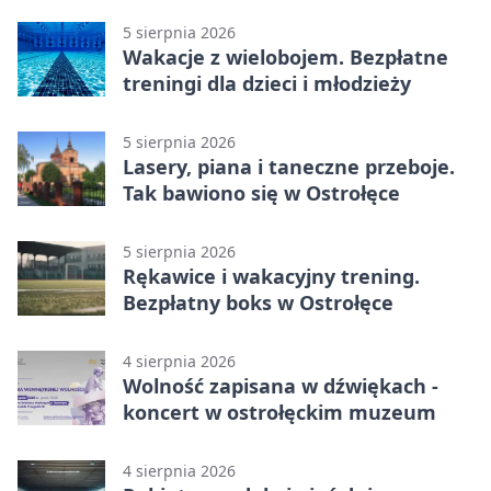
młodzieży
5 sierpnia 2026
Wakacje z wielobojem. Bezpłatne
treningi dla dzieci i młodzieży
5 sierpnia 2026
Lasery, piana i taneczne przeboje.
Tak bawiono się w Ostrołęce
5 sierpnia 2026
Rękawice i wakacyjny trening.
Bezpłatny boks w Ostrołęce
4 sierpnia 2026
Wolność zapisana w dźwiękach -
koncert w ostrołęckim muzeum
4 sierpnia 2026