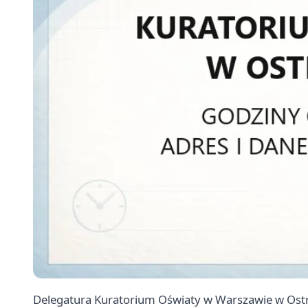
Delegatura Kuratorium Oświaty w Warszawie w Ostr