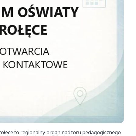
ołęce to regionalny organ nadzoru pedagogicznego