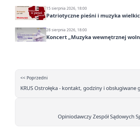
15 sierpnia 2026, 18:00
Patriotyczne pieśni i muzyka wielk
28 sierpnia 2026, 18:00
Koncert „Muzyka wewnętrznej woln
<< Poprzedni
KRUS Ostrołęka - kontakt, godziny i obsługiwane
Opiniodawczy Zespół Sądowych Spe