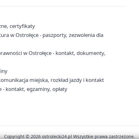
ne, certyfikaty
a w Ostrołęce - paszporty, zezwolenia dla
rawności w Ostrołęce - kontakt, dokumenty,
iny
komunikacja miejska, rozkład jazdy i kontakt
- kontakt, egzaminy, opłaty
Copyright © 2026 ostrolecki24.pl Wszystkie prawa zastrzeżone.