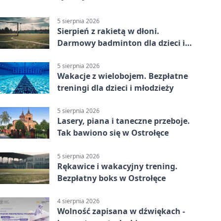
5 sierpnia 2026
Sierpień z rakietą w dłoni.
Darmowy badminton dla dzieci i
młodzieży
5 sierpnia 2026
Wakacje z wielobojem. Bezpłatne
treningi dla dzieci i młodzieży
5 sierpnia 2026
Lasery, piana i taneczne przeboje.
Tak bawiono się w Ostrołęce
5 sierpnia 2026
Rękawice i wakacyjny trening.
Bezpłatny boks w Ostrołęce
4 sierpnia 2026
Wolność zapisana w dźwiękach -