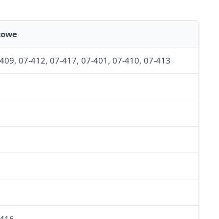
towe
409, 07-412, 07-417, 07-401, 07-410, 07-413
-416