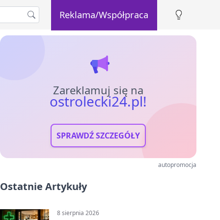
Reklama/Współpraca
Zareklamuj się na
ostrolecki24.pl!
SPRAWDŹ SZCZEGÓŁY
autopromocja
Ostatnie Artykuły
8 sierpnia 2026