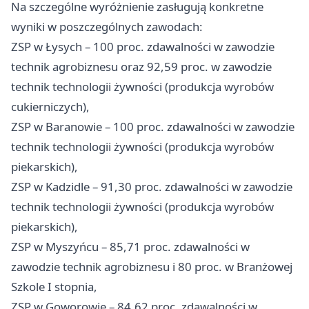
Na szczególne wyróżnienie zasługują konkretne
wyniki w poszczególnych zawodach:
ZSP w Łysych – 100 proc. zdawalności w zawodzie
technik agrobiznesu oraz 92,59 proc. w zawodzie
technik technologii żywności (produkcja wyrobów
cukierniczych),
ZSP w Baranowie – 100 proc. zdawalności w zawodzie
technik technologii żywności (produkcja wyrobów
piekarskich),
ZSP w Kadzidle – 91,30 proc. zdawalności w zawodzie
technik technologii żywności (produkcja wyrobów
piekarskich),
ZSP w Myszyńcu – 85,71 proc. zdawalności w
zawodzie technik agrobiznesu i 80 proc. w Branżowej
Szkole I stopnia,
ZSP w Goworowie – 84,62 proc. zdawalności w