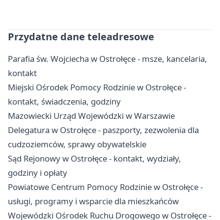
Przydatne dane teleadresowe
Parafia św. Wojciecha w Ostrołęce - msze, kancelaria,
kontakt
Miejski Ośrodek Pomocy Rodzinie w Ostrołęce -
kontakt, świadczenia, godziny
Mazowiecki Urząd Wojewódzki w Warszawie
Delegatura w Ostrołęce - paszporty, zezwolenia dla
cudzoziemców, sprawy obywatelskie
Sąd Rejonowy w Ostrołęce - kontakt, wydziały,
godziny i opłaty
Powiatowe Centrum Pomocy Rodzinie w Ostrołęce -
usługi, programy i wsparcie dla mieszkańców
Wojewódzki Ośrodek Ruchu Drogowego w Ostrołęce -