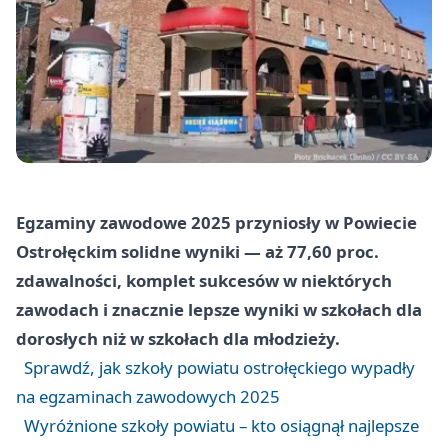
Egzaminy zawodowe 2025 przyniosły w Powiecie
Ostrołęckim solidne wyniki — aż 77,60 proc.
zdawalności, komplet sukcesów w niektórych
zawodach i znacznie lepsze wyniki w szkołach dla
dorosłych niż w szkołach dla młodzieży.
Sprawdź, jak szkoły powiatu ostrołęckiego wypadły
na egzaminach zawodowych 2025
Wyróżnione szkoły powiatu – kto osiągnął najlepsze