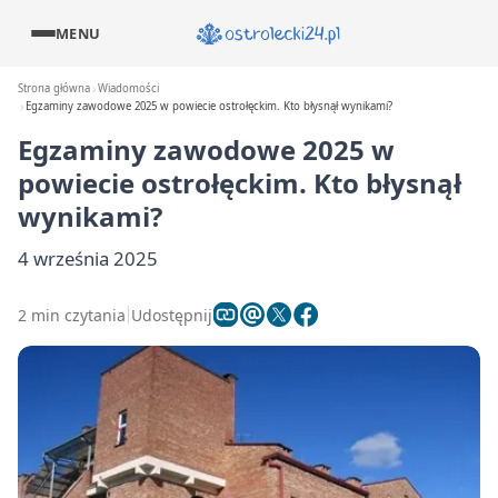
MENU
Strona główna
Wiadomości
Egzaminy zawodowe 2025 w powiecie ostrołęckim. Kto błysnął wynikami?
Egzaminy zawodowe 2025 w
powiecie ostrołęckim. Kto błysnął
wynikami?
4 września 2025
2 min czytania
Udostępnij